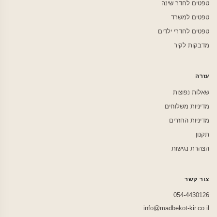
טפטים לחדר שינה
טפטים למשרד
טפטים לחדרי ילדים
מדבקות לקיר
עזרה
שאלות נפוצות
מדיניות משלוחים
מדיניות החזרים
תקנון
הצהרת נגישות
צור קשר
054-4430126
info@madbekot-kir.co.il