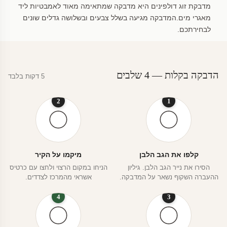
מדבקת זוג דולפינים היא מדבקה שמתאימה מאוד לאמבטיות ליד
מאגרי מים.המדבקה מגיעה בשלל צבעים ובשלושה גדלים שונים
לבחירתכם.
הדבקה בקלות — 4 שלבים
5 דקות בלבד
2
1
קלפו את הגב הלבן
מיקמו על הקיר
הסירו את נייר הגב הלבן. גיליון
הניחו במקום הרצוי ולחצו עם כרטיס
ההעברה השקוף נשאר על המדבקה.
אשראי מהמרכז לצדדים.
4
3