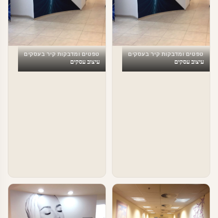
טפטים ומדבקות קיר בעסקים
טפטים ומדבקות קיר בעסקים
עיצוב עסקים
עיצוב עסקים