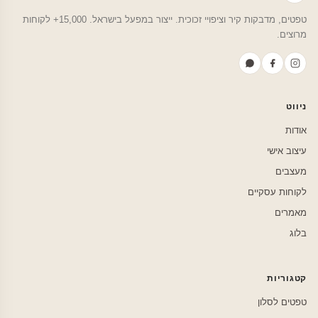
טפטים, מדבקות קיר וציפויי זכוכית. ייצור במפעל בישראל. 15,000+ לקוחות
מרוצים.
ניווט
אודות
עיצוב אישי
מעצבים
לקוחות עסקיים
מאמרים
בלוג
קטגוריות
טפטים לסלון