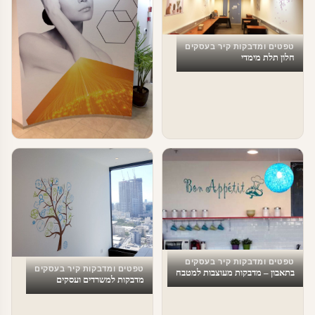
טפטים ומדבקות קיר בעסקים
חלון תלת מימדי
טפטים ומדבקות קיר בעסקים
מדבקות טפט לעסקים
טפטים ומדבקות קיר בעסקים
טפטים ומדבקות קיר בעסקים
בתאבון – מדבקות מעוצבות למטבח
מדבקות למשרדים ועסקים