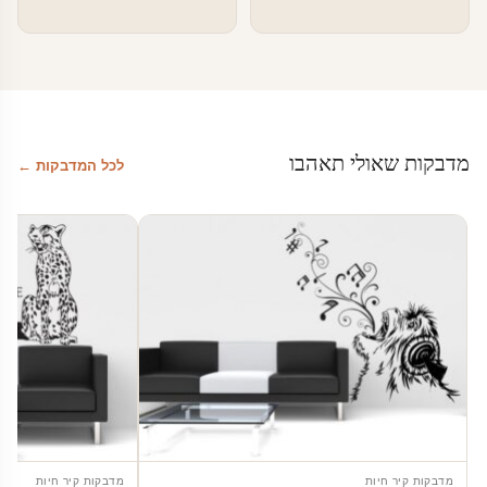
מדבקות שאולי תאהבו
לכל המדבקות ←
מדבקות קיר חיות
מדבקות קיר חיות