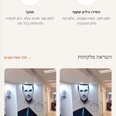
הסירו גיליון שקוף
מוכן!
לאט-לאט, בזווית שטוחה, קלפו את
לחצו שוב לאיחוי מלא. ניתן להסרה
גיליון ההעברה.
ולהחלפה בכל עת.
השראה מלקוחות
→ לכל הפרויקטים