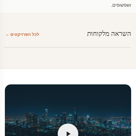
ושפשופים.
השראה מלקוחות
לכל הפרויקטים →