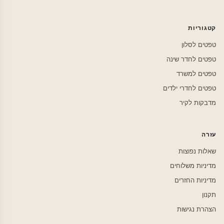
קטגוריות
טפטים לסלון
טפטים לחדר שינה
טפטים למשרד
טפטים לחדרי ילדים
מדבקות לקיר
עזרה
שאלות נפוצות
מדיניות משלוחים
מדיניות החזרים
תקנון
הצהרת נגישות