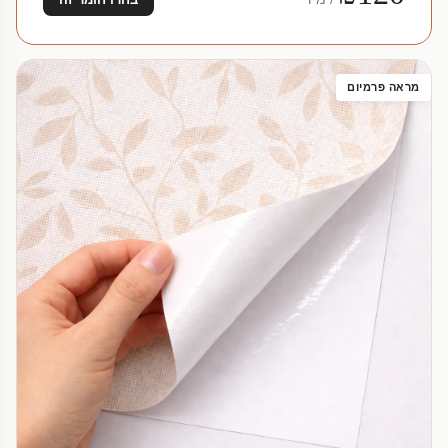
מראה פרמיום