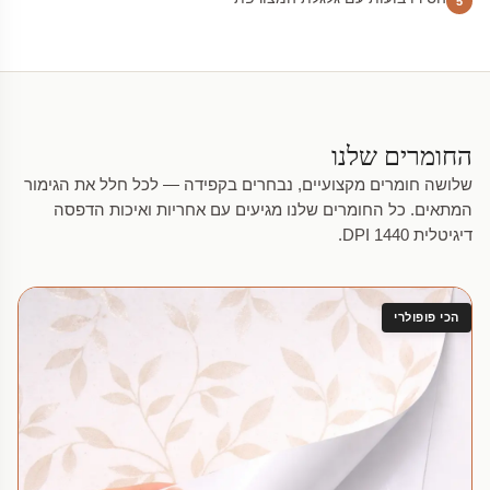
5
החומרים שלנו
שלושה חומרים מקצועיים, נבחרים בקפידה — לכל חלל את הגימור
המתאים. כל החומרים שלנו מגיעים עם אחריות ואיכות הדפסה
דיגיטלית 1440 DPI.
הכי פופולרי