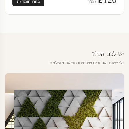
/ מ"ר
בחרו חומר זה
יש לכם הכל?
כלי יישום ואביזרים שיבטיחו תוצאה מושלמת