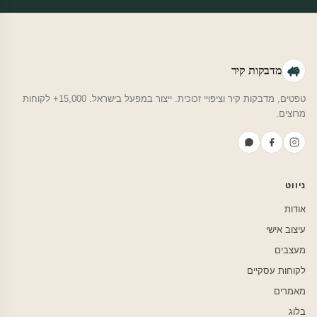
מדבקות קיר
טפטים, מדבקות קיר וציפויי זכוכית. ייצור במפעל בישראל. 15,000+ לקוחות
מרוצים.
ניווט
אודות
עיצוב אישי
מעצבים
לקוחות עסקיים
מאמרים
בלוג