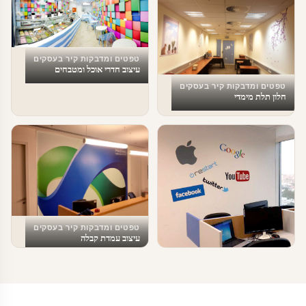
טפטים ומדבקות קיר בעסקים
עיצוב חדרי אוכל ומטבחים
טפטים ומדבקות קיר בעסקים
חלון תלת מימדי
טפטים ומדבקות קיר בעסקים
עיצוב עמדת קבלה
טפטים ומדבקות קיר בעסקים
עיצוב משרד ומדיה חברתית