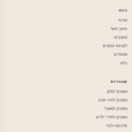
ניווט
אודות
עיצוב אישי
מעצבים
לקוחות עסקיים
מאמרים
בלוג
קטגוריות
טפטים לסלון
טפטים לחדר שינה
טפטים למשרד
טפטים לחדרי ילדים
מדבקות לקיר