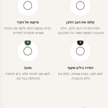
קלפו את הגב הלבן
מיקמו על הקיר
הסירו את נייר הגב הלבן. גיליון
הניחו במקום הרצוי ולחצו עם כרטיס
ההעברה השקוף נשאר על המדבקה.
אשראי מהמרכז לצדדים.
4
3
הסירו גיליון שקוף
מוכן!
לאט-לאט, בזווית שטוחה, קלפו את
לחצו שוב לאיחוי מלא. ניתן להסרה
גיליון ההעברה.
ולהחלפה בכל עת.