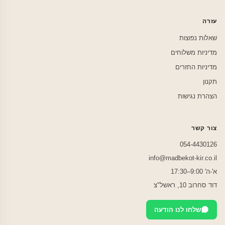
עזרה
שאלות נפוצות
מדיניות משלוחים
מדיניות החזרים
תקנון
הצהרת נגישות
צור קשר
054-4430126
info@madbekot-kir.co.il
א'-ה' 9:00–17:30
דוד סחרוב 10, ראשל"צ
שלחו לנו הודעה