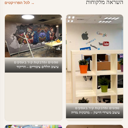
השראה מלקוחות
→ לכל הפרויקטים
טפטים ומדבקות קיר בעסקים
עיצוב חללים ציבוריים – הריקוד
האחרון
טפטים ומדבקות קיר בעסקים
עיצוב משרדי הייטק – מדבקות מדיה
חברתית