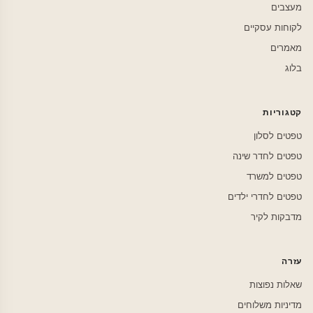
מעצבים
לקוחות עסקיים
מאמרים
בלוג
קטגוריות
טפטים לסלון
טפטים לחדר שינה
טפטים למשרד
טפטים לחדרי ילדים
מדבקות לקיר
עזרה
שאלות נפוצות
מדיניות משלוחים