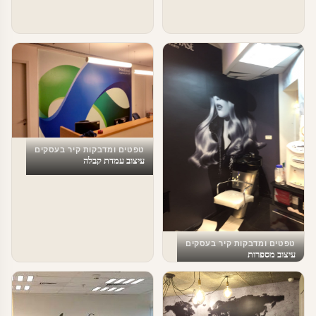
טפטים ומדבקות קיר בעסקים
עיצוב עמדת קבלה
טפטים ומדבקות קיר בעסקים
עיצוב מספרות