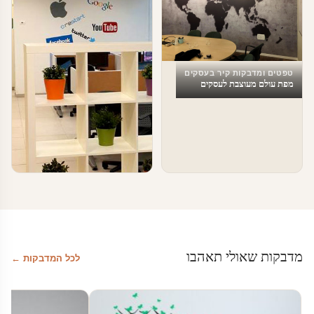
טפטים ומדבקות קיר בעסקים
מפת עולם מעוצבת לעסקים
טפטים ומדבקות קיר בעסקים
עיצוב משרדי הייטק – מדבקות מדיה
חברתית
מדבקות שאולי תאהבו
לכל המדבקות ←