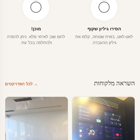
הסירו גיליון שקוף
מוכן!
לאט-לאט, בזווית שטוחה, קלפו את
לחצו שוב לאיחוי מלא. ניתן להסרה
גיליון ההעברה.
ולהחלפה בכל עת.
השראה מלקוחות
→ לכל הפרויקטים