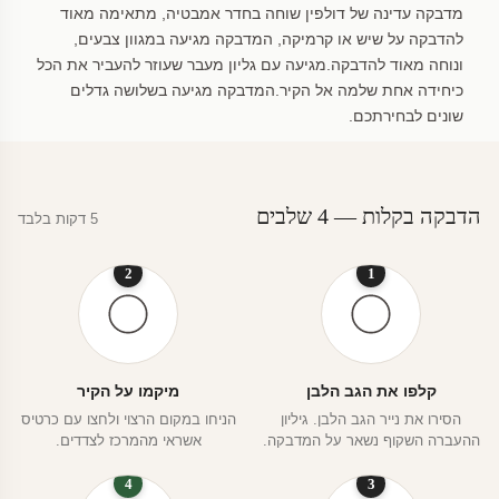
מדבקה עדינה של דולפין שוחה בחדר אמבטיה, מתאימה מאוד
להדבקה על שיש או קרמיקה, המדבקה מגיעה במגוון צבעים,
ונוחה מאוד להדבקה.מגיעה עם גליון מעבר שעוזר להעביר את הכל
כיחידה אחת שלמה אל הקיר.המדבקה מגיעה בשלושה גדלים
שונים לבחירתכם.
הדבקה בקלות — 4 שלבים
5 דקות בלבד
2
1
קלפו את הגב הלבן
מיקמו על הקיר
הסירו את נייר הגב הלבן. גיליון
הניחו במקום הרצוי ולחצו עם כרטיס
ההעברה השקוף נשאר על המדבקה.
אשראי מהמרכז לצדדים.
4
3