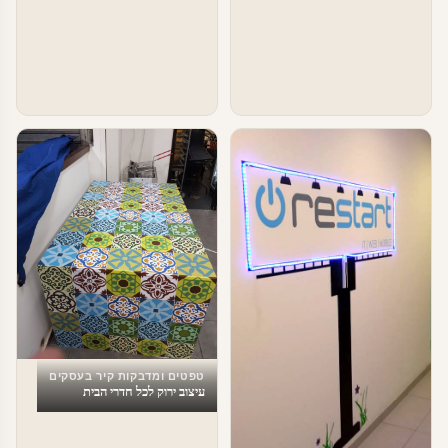
טפטים ומדבקות קיר בעסקים
עיצוב ירוק לכל חדרי הבית