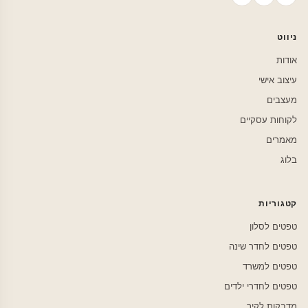
ניווט
אודות
עיצוב אישי
מעצבים
לקוחות עסקיים
מאמרים
בלוג
קטגוריות
טפטים לסלון
טפטים לחדר שינה
טפטים למשרד
טפטים לחדרי ילדים
מדבקות לקיר