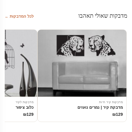
מדבקות שאולי תאהבו
לכל המדבקות ←
מדבקות קיר חיות
מדבקות לקיר
מדבקת קיר | נמרים נועזים
כלוב ציפור
₪
129
₪
129