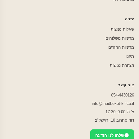
עזרה
שאלות נפוצות
מדיניות משלוחים
מדיניות החזרים
תקנון
הצהרת נגישות
צור קשר
054-4430126
info@madbekot-kir.co.il
א'-ה' 9:00–17:30
דוד סחרוב 10, ראשל"צ
שלחו לנו הודעה