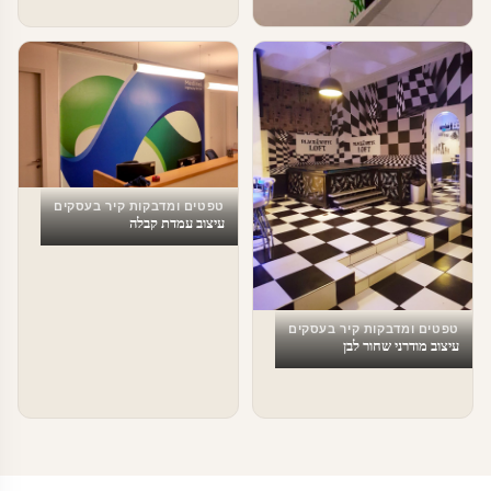
טפטים ומדבקות קיר בעסקים
עיצוב משרדים
טפטים ומדבקות קיר בעסקים
עיצוב עמדת קבלה
טפטים ומדבקות קיר בעסקים
עיצוב מודרני שחור לבן