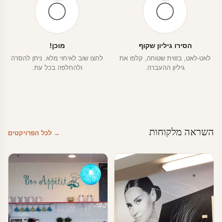
הסירו גיליון שקוף
מוכן!
לאט-לאט, בזווית שטוחה, קלפו את
לחצו שוב לאיחוי מלא. ניתן להסרה
גיליון ההעברה.
ולהחלפה בכל עת.
השראה מלקוחות
→ לכל הפרויקטים