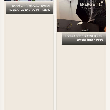
טפטים ומדבקות קיר בעסקים
בתאבון – מדבקות מעוצבות למטבח
טפטים ומדבקות קיר בעסקים
מדבקות טפט לעסקים