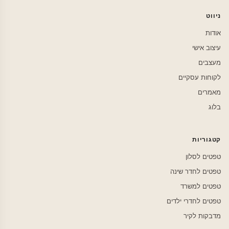
ניווט
אודות
עיצוב אישי
מעצבים
לקוחות עסקיים
מאמרים
בלוג
קטגוריות
טפטים לסלון
טפטים לחדר שינה
טפטים למשרד
טפטים לחדרי ילדים
מדבקות לקיר