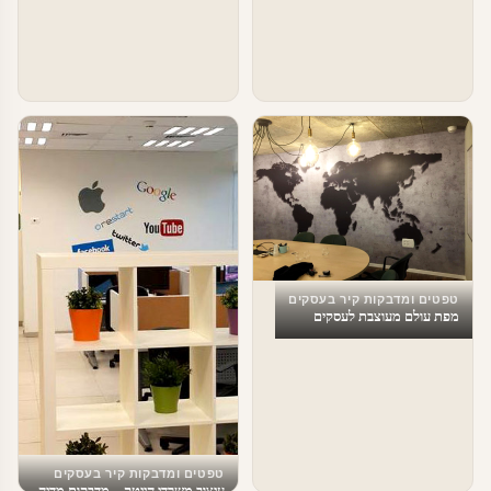
טפטים ומדבקות קיר בעסקים
מפת עולם מעוצבת לעסקים
טפטים ומדבקות קיר בעסקים
עיצוב משרדי הייטק – מדבקות מדיה