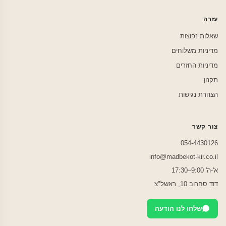
עזרה
שאלות נפוצות
מדיניות משלוחים
מדיניות החזרים
תקנון
הצהרת נגישות
צור קשר
054-4430126
info@madbekot-kir.co.il
א'-ה' 9:00–17:30
דוד סחרוב 10, ראשל"צ
שלחו לנו הודעה