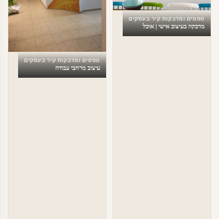
טפטים ומדבקות קיר בעסקים
מדבקה בעיצוב אישי | אוכל
טפטים ומדבקות קיר בעסקים
עיצוב מרחבי עבודה