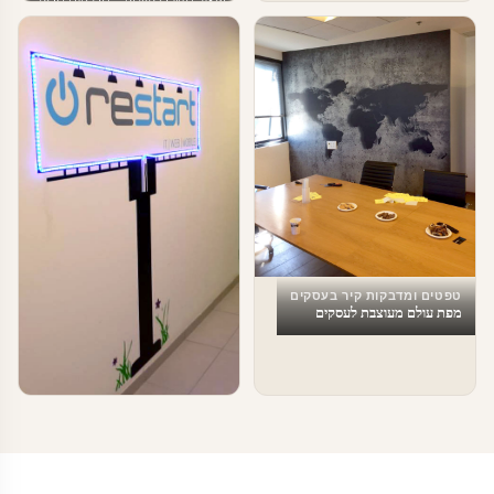
חברתית
טפטים ומדבקות קיר בעסקים
מפת עולם מעוצבת לעסקים
טפטים ומדבקות קיר בעסקים
עיצוב משרדים