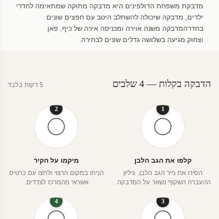
מדבקת משפחת הדולפינים היא מדבקה מתוקה שמתאימה לחדרי
ילדים, מדבקה שיכולה להשתלב היטב עם חפצים שונים
בחדרהמדבקה משנה אוירה ומכניסה אירה של כיף, פאן
וצחוק.מגיעה בשלושה גדלים שונים לבחירה.
הדבקה בקלות — 4 שלבים
5 דקות בלבד
2
1
קלפו את הגב הלבן
מיקמו על הקיר
הסירו את נייר הגב הלבן. גיליון
הניחו במקום הרצוי ולחצו עם כרטיס
ההעברה השקוף נשאר על המדבקה.
אשראי מהמרכז לצדדים.
4
3