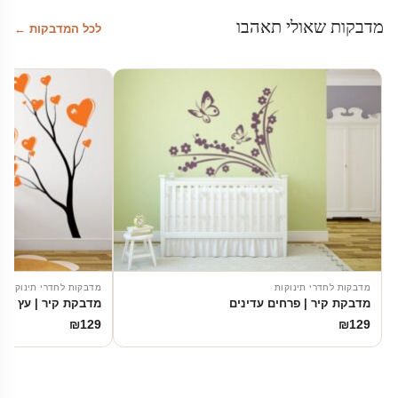
מדבקות שאולי תאהבו
לכל המדבקות ←
מדבקות לחדרי תינוקות
מדבקות לחדרי תינוקות
מדבקת קיר | פרחים עדינים
מדבקת קיר | עץ הא
₪
129
₪
129