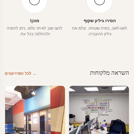
הסירו גיליון שקוף
מוכן!
לאט-לאט, בזווית שטוחה, קלפו את
לחצו שוב לאיחוי מלא. ניתן להסרה
גיליון ההעברה.
ולהחלפה בכל עת.
השראה מלקוחות
→ לכל הפרויקטים