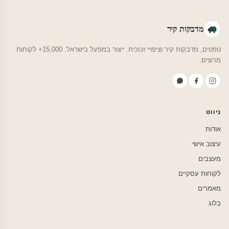
מדבקות קיר
טפטים, מדבקות קיר וציפויי זכוכית. ייצור במפעל בישראל. 15,000+ לקוחות
מרוצים.
ניווט
אודות
עיצוב אישי
מעצבים
לקוחות עסקיים
מאמרים
בלוג