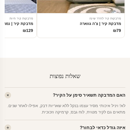
מדבקות קיר לחדר שינה
מדבקות קיר חיות
מדבקת קיר | צ'ה גווארה
מדבקת קיר | נמר
₪
129
₪
79
שאלות נפוצות
האם המדבקה תשאיר סימן על הקיר?
לא! ויניל איכותי מסיר עצמו בנקל ללא שאריות דבק, אפילו לאחר שנים.
מתאים גם לקיר מטויח, לוח גבס, קרמיקה וזכוכית.
איזה גודל כדאי לבחור?