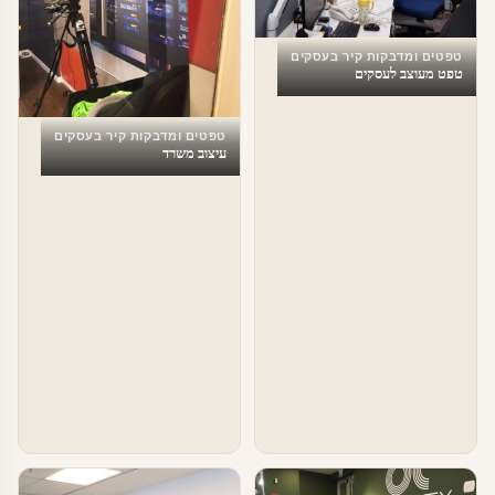
טפטים ומדבקות קיר בעסקים
טפט מעוצב לעסקים
טפטים ומדבקות קיר בעסקים
עיצוב משרד