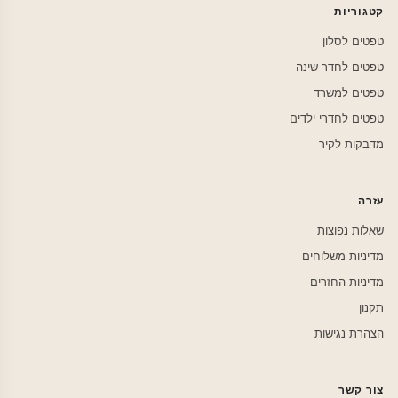
קטגוריות
טפטים לסלון
טפטים לחדר שינה
טפטים למשרד
טפטים לחדרי ילדים
מדבקות לקיר
עזרה
שאלות נפוצות
מדיניות משלוחים
מדיניות החזרים
תקנון
הצהרת נגישות
צור קשר