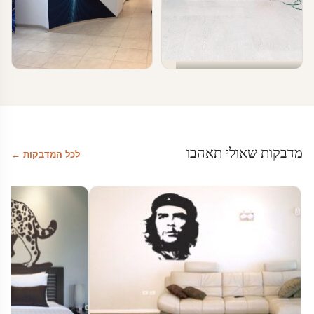
טפטים ומדבקות קיר בעסקים
טפטים ומדבקות קיר בעסקים
טפטים לעסקים
עיצוב עסקים
מדבקות שאולי תאהבו
לכל המדבקות ←