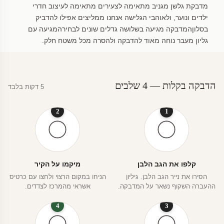
מדבקת גלשן מגניב מתאימה לצעירים מתאימה לעיצוב חדרי
ילדים ונוער, ולאוהבי הגלישה אנחנו ממליצים אפילו להדביק
בסלוןהמדבקה מגיעה בשלושה גדלים שונים לבחירהמגיעה עם
גליון מעבר נוחה מאוד להדבקה ולהסרה מכל משטח חלק.
הדבקה בקלות — 4 שלבים
5 דקות בלבד
2
1
קלפו את הגב הלבן
מיקמו על הקיר
הסירו את נייר הגב הלבן. גיליון
הניחו במקום הרצוי ולחצו עם כרטיס
ההעברה השקוף נשאר על המדבקה.
אשראי מהמרכז לצדדים.
4
3