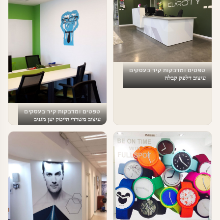
טפטים ומדבקות קיר בעסקים
עיצוב דלפק קבלה
טפטים ומדבקות קיר בעסקים
עיצוב משרדי הייטק יען מגניב