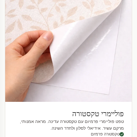
פוליימרי טקסטורה
טפט פוליימרי פרמיום עם טקסטורה עדינה. מראה אמנותי,
מרקם עשיר. אידיאלי לסלון ולחדר השינה.
טקסטורה פרמיום