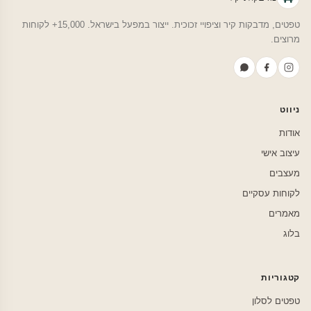
טפטים, מדבקות קיר וציפויי זכוכית. ייצור במפעל בישראל. 15,000+ לקוחות
מרוצים.
ניווט
אודות
עיצוב אישי
מעצבים
לקוחות עסקיים
מאמרים
בלוג
קטגוריות
טפטים לסלון