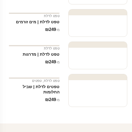
טפט לדלת
טפט לדלת | מים זורמים
₪
249
מ‑
טפט לדלת
טפט לדלת | מדרגות
₪
249
מ‑
טפט לדלת
,
טפטים
טפטים לדלת | שביל
החלומות
₪
249
מ‑