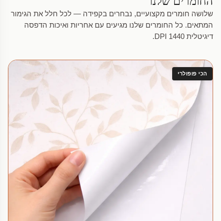
החומרים שלנו
שלושה חומרים מקצועיים, נבחרים בקפידה — לכל חלל את הגימור
המתאים. כל החומרים שלנו מגיעים עם אחריות ואיכות הדפסה
דיגיטלית 1440 DPI.
הכי פופולרי