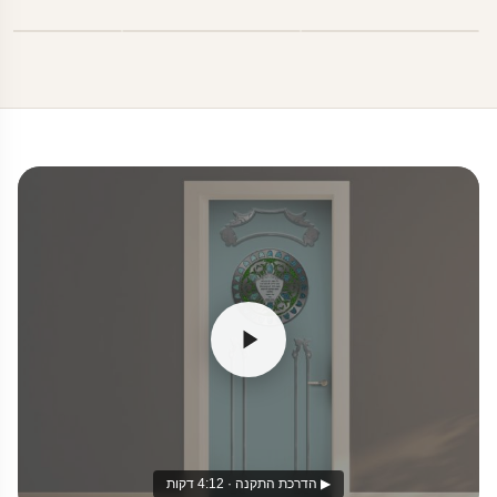
▶ הדרכת התקנה · 4:12 דקות