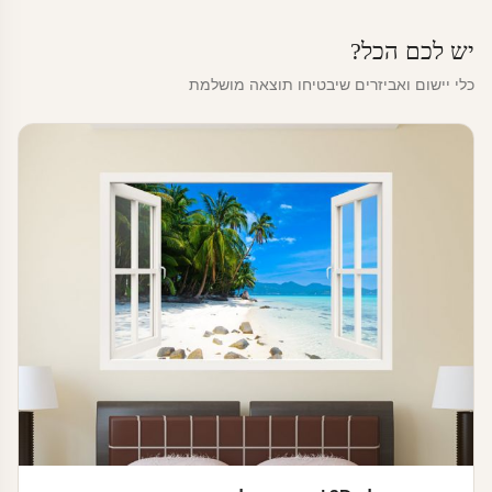
יש לכם הכל?
כלי יישום ואביזרים שיבטיחו תוצאה מושלמת