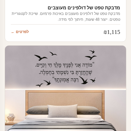
מדבקת טפט של דולפינים מעוצבים
מדבקת טפט של דולפינים מעוצבים באיכות פרמיום. שייכת לקטגוריית
טפטים. ייצור 48 שעות, חיתוך לפי מידה.
₪
1,115
לפרטים ←