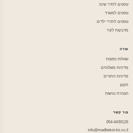
טפטים לחדר שינה
טפטים למשרד
טפטים לחדרי ילדים
מדבקות לקיר
עזרה
שאלות נפוצות
מדיניות משלוחים
מדיניות החזרים
תקנון
הצהרת נגישות
צור קשר
054-4430126
info@madbekot-kir.co.il