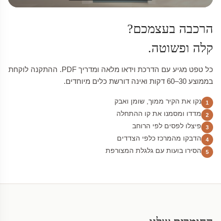
הרכבה בעצמכם?
קלה ופשוטה.
כל טפט מגיע עם הדרכת וידאו מלאה ומדריך PDF. ההתקנה לוקחת
בממוצע 30–60 דקות ואינה דורשת כלים מיוחדים.
נקו את הקיר ממוך, שומן ואבק
1
מדדו ומסמנו את קו ההתחלה
2
פיצלו לפסים לפי הרוחב
3
הדבקו מהמרכז כלפי הצדדים
4
הסירו בועות עם גלגלת המצורפת
5