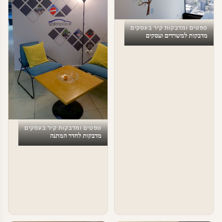
טפטים ומדבקות קיר בעסקים
מדבקות למשרדים ועסקים
טפטים ומדבקות קיר בעסקים
מדבקות לחדר המתנה