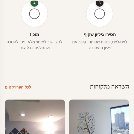
4
3
הסירו גיליון שקוף
מוכן!
לאט-לאט, בזווית שטוחה, קלפו את
לחצו שוב לאיחוי מלא. ניתן להסרה
גיליון ההעברה.
ולהחלפה בכל עת.
השראה מלקוחות
→ לכל הפרויקטים