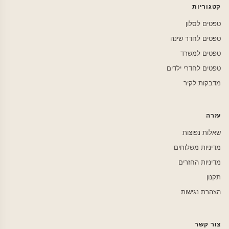
קטגוריות
טפטים לסלון
טפטים לחדר שינה
טפטים למשרד
טפטים לחדרי ילדים
מדבקות לקיר
עזרה
שאלות נפוצות
מדיניות משלוחים
מדיניות החזרים
תקנון
הצהרת נגישות
צור קשר