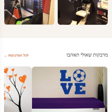
טפטים ומדבקות קיר בעסקים
טפטים ומדבקות קיר בעסקים
עיצוב משרד
עיצוב מספרות
מדבקות שאולי תאהבו
לכל המדבקות ←