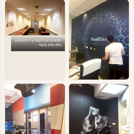
טפטים ומדבקות קיר בעסקים
חלון תלת מימדי
טפטים ומדבקות קיר בעסקים
cyber – עיצוב משרדי הייטק