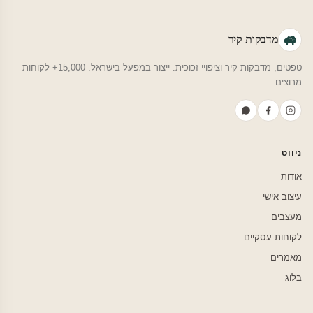
מדבקות קיר
טפטים, מדבקות קיר וציפויי זכוכית. ייצור במפעל בישראל. 15,000+ לקוחות
מרוצים.
ניווט
אודות
עיצוב אישי
מעצבים
לקוחות עסקיים
מאמרים
בלוג