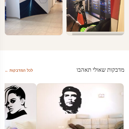
טפטים ומדבקות קיר בעסקים
טפטים ומדבקות קיר בעסקים
עיצוב משרד
עיצוב עסקים
מדבקות שאולי תאהבו
לכל המדבקות ←