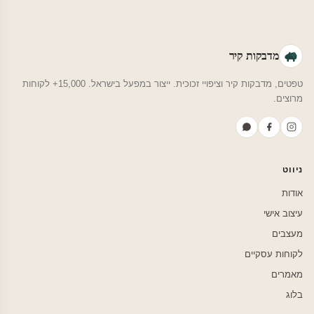
מדבקות קיר
טפטים, מדבקות קיר וציפויי זכוכית. ייצור במפעל בישראל. 15,000+ לקוחות
מרוצים.
ניווט
אודות
עיצוב אישי
מעצבים
לקוחות עסקיים
מאמרים
בלוג