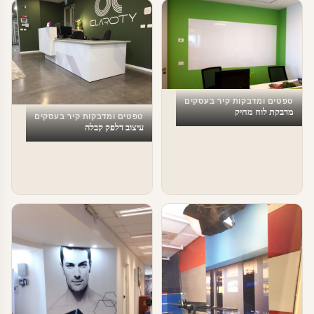
טפטים ומדבקות קיר בעסקים
מדבקת לוח מחיק
טפטים ומדבקות קיר בעסקים
עיצוב דלפק קבלה