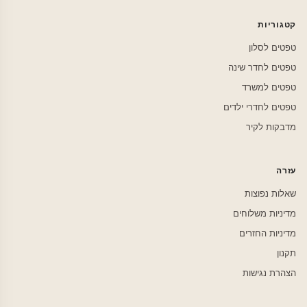
קטגוריות
טפטים לסלון
טפטים לחדר שינה
טפטים למשרד
טפטים לחדרי ילדים
מדבקות לקיר
עזרה
שאלות נפוצות
מדיניות משלוחים
מדיניות החזרים
תקנון
הצהרת נגישות