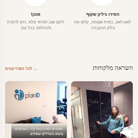
הסירו גיליון שקוף
מוכן!
לאט-לאט, בזווית שטוחה, קלפו את
לחצו שוב לאיחוי מלא. ניתן להסרה
גיליון ההעברה.
ולהחלפה בכל עת.
השראה מלקוחות
→ לכל הפרויקטים
טפטים ומדבקות קיר בעסקים
עיצוב משרדים ועסקים