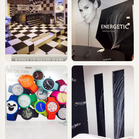
טפטים ומדבקות קיר בעסקים
עיצוב מודרני שחור לבן
טפטים ומדבקות קיר בעסקים
מדבקות טפט לעסקים