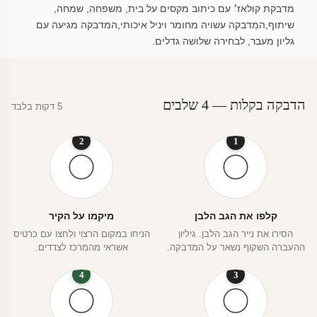
מדבקת קולאז׳ עם כיתוב מקסים על בית, משפחה, שמחה,
שיתוף,המדבקה עשויה מחומר ויניל איכותי,המדבקה מגיעה עם
גליון מעבר, לבחירה שלושה גדלים.
הדבקה בקלות — 4 שלבים
5 דקות בלבד
2
1
קלפו את הגב הלבן
מיקמו על הקיר
הסירו את נייר הגב הלבן. גיליון
הניחו במקום הרצוי ולחצו עם כרטיס
ההעברה השקוף נשאר על המדבקה.
אשראי מהמרכז לצדדים.
4
3