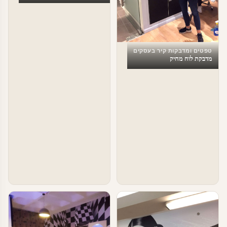
טפטים ומדבקות קיר בעסקים
מדבקת לוח מחיק