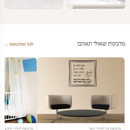
טפטים ומדבקות קיר בעסקים
עיצוב מספרה
טפטים ומדבקות קיר בעסקים
טפטים לעסקים
מדבקות שאולי תאהבו
לכל המדבקות ←
מדבקות קיר לחדרי נוער
מדבקות לחדרי תינוקות