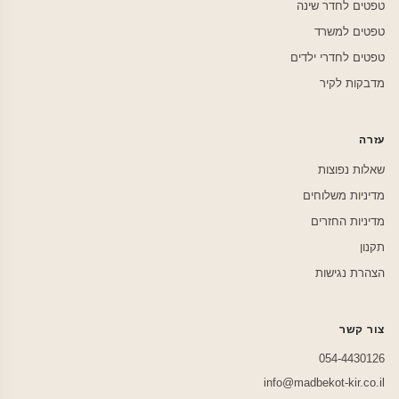
טפטים לחדר שינה
טפטים למשרד
טפטים לחדרי ילדים
מדבקות לקיר
עזרה
שאלות נפוצות
מדיניות משלוחים
מדיניות החזרים
תקנון
הצהרת נגישות
צור קשר
054-4430126
info@madbekot-kir.co.il