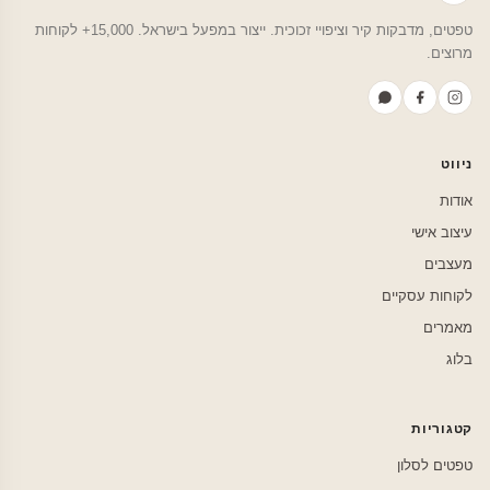
טפטים, מדבקות קיר וציפויי זכוכית. ייצור במפעל בישראל. 15,000+ לקוחות
מרוצים.
ניווט
אודות
עיצוב אישי
מעצבים
לקוחות עסקיים
מאמרים
בלוג
קטגוריות
טפטים לסלון