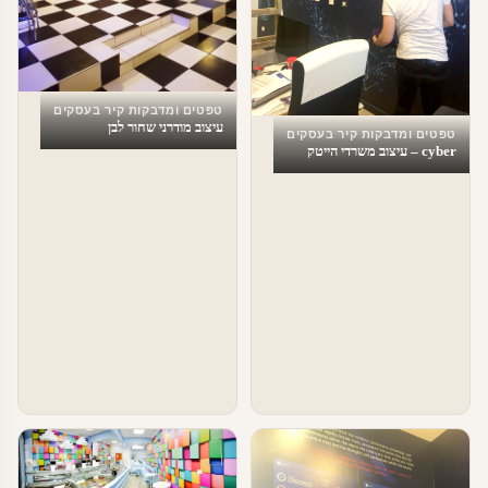
טפטים ומדבקות קיר בעסקים
עיצוב מודרני שחור לבן
טפטים ומדבקות קיר בעסקים
cyber – עיצוב משרדי הייטק