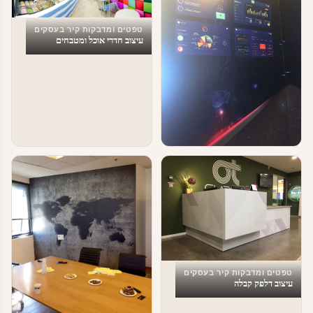
טפטים ומדבקות קיר בעסקים
עיצוב חדרי אוכל ומטבחים
טפטים ומדבקות קיר בעסקים
עיצוב עסקים וחברות הייטק
טפטים ומדבקות קיר בעסקים
עיצוב דלפק קבלה