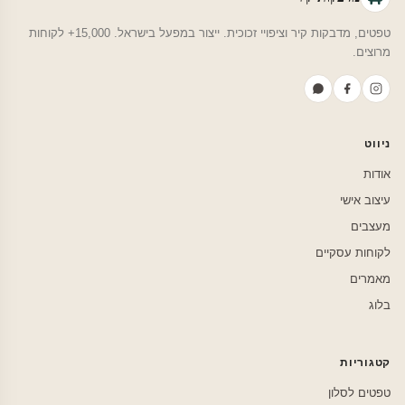
טפטים, מדבקות קיר וציפויי זכוכית. ייצור במפעל בישראל. 15,000+ לקוחות
מרוצים.
ניווט
אודות
עיצוב אישי
מעצבים
לקוחות עסקיים
מאמרים
בלוג
קטגוריות
טפטים לסלון