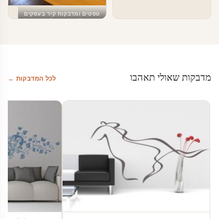
טפטים ומדבקות קיר בעסקים
מפת עולם מעוצבת לעסקים
מדבקות שאולי תאהבו
לכל המדבקות ←