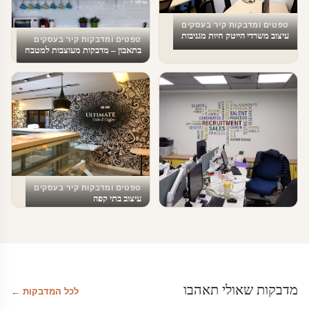
טפטים ומדבקות קיר בעסקים
עיצוב משרדי הייטק חיות מגניבות
טפטים ומדבקות קיר בעסקים
בתאבון – מדבקות מעוצבות למטבח
טפטים ומדבקות קיר בעסקים
עיצוב בתי קפה
טפטים ומדבקות קיר בעסקים
טפט מעוצב לעסקים
מדבקות שאולי תאהבו
לכל המדבקות ←