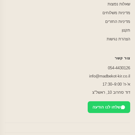
שאלות נפוצות
מדיניות משלוחים
מדיניות החזרים
תקנון
הצהרת נגישות
צור קשר
054-4430126
info@madbekot-kir.co.il
א'-ה' 9:00–17:30
דוד סחרוב 10, ראשל"צ
שלחו לנו הודעה