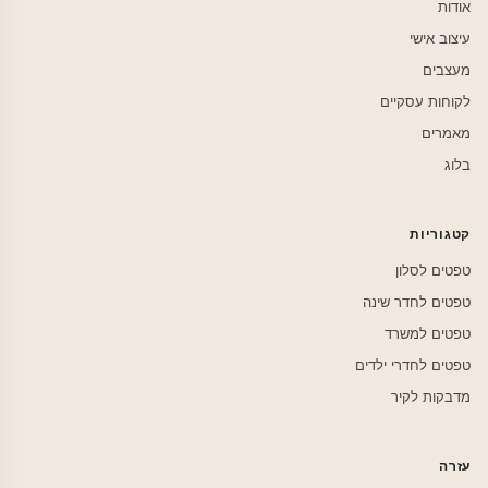
אודות
עיצוב אישי
מעצבים
לקוחות עסקיים
מאמרים
בלוג
קטגוריות
טפטים לסלון
טפטים לחדר שינה
טפטים למשרד
טפטים לחדרי ילדים
מדבקות לקיר
עזרה