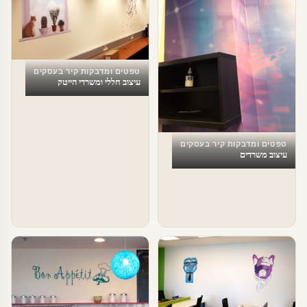
טפטים ומדבקות קיר בעסקים
עיצוב חללי ומשרדי הייטק
טפטים ומדבקות קיר בעסקים
עיצוב משרדים