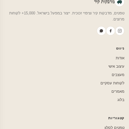
מדבקות קיר
טפטים, מדבקות קיר וציפויי זכוכית. ייצור במפעל בישראל. 15,000+ לקוחות
מרוצים.
ניווט
אודות
עיצוב אישי
מעצבים
לקוחות עסקיים
מאמרים
בלוג
קטגוריות
טפטים לסלון