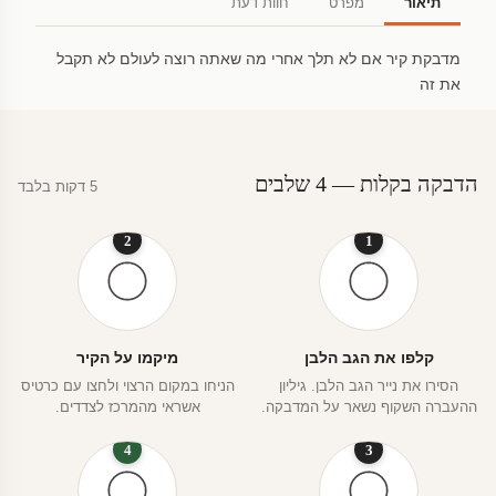
תיאור
מפרט
חוות דעת
מדבקת קיר אם לא תלך אחרי מה שאתה רוצה לעולם לא תקבל
את זה
הדבקה בקלות — 4 שלבים
5 דקות בלבד
2
1
קלפו את הגב הלבן
מיקמו על הקיר
הסירו את נייר הגב הלבן. גיליון
הניחו במקום הרצוי ולחצו עם כרטיס
ההעברה השקוף נשאר על המדבקה.
אשראי מהמרכז לצדדים.
4
3