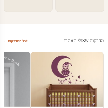
מדבקות שאולי תאהבו
לכל המדבקות ←