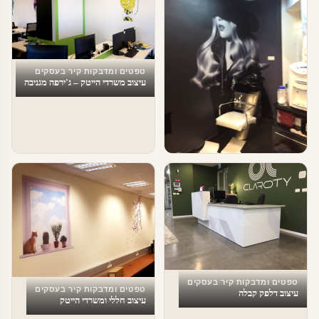
טפטים ומדבקות קיר בעסקים
עיצוב משרדי הייטק – ג'ירפה מגניבה
טפטים ומדבקות קיר בעסקים
עיצוב מספרות
טפטים ומדבקות קיר בעסקים
טפטים ומדבקות קיר בעסקים
עיצוב דלפק קבלה
עיצוב חללי ומשרדי הייטק