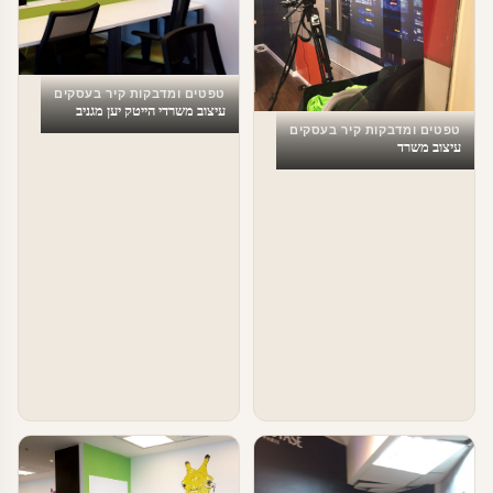
טפטים ומדבקות קיר בעסקים
עיצוב משרדי הייטק יען מגניב
טפטים ומדבקות קיר בעסקים
עיצוב משרד