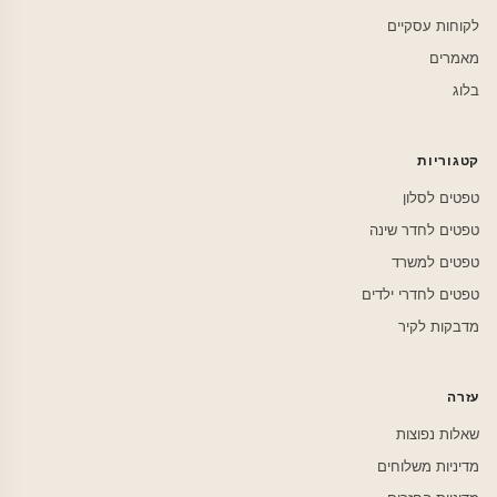
לקוחות עסקיים
מאמרים
בלוג
קטגוריות
טפטים לסלון
טפטים לחדר שינה
טפטים למשרד
טפטים לחדרי ילדים
מדבקות לקיר
עזרה
שאלות נפוצות
מדיניות משלוחים