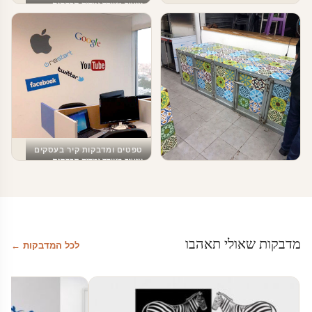
עיצוב משרד ומדיה חברתית
טפטים ומדבקות קיר בעסקים
עיצוב משרד ומדיה חברתית
טפטים ומדבקות קיר בעסקים
עיצוב ירוק לכל חדרי הבית
מדבקות שאולי תאהבו
לכל המדבקות ←