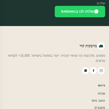
שלכם.
שלחו לנו בוואטסאפ
מדבקות קיר
טפטים, מדבקות קיר וציפויי זכוכית. ייצור במפעל בישראל. 15,000+ לקוחות
מרוצים.
ניווט
אודות
עיצוב אישי
מעצבים