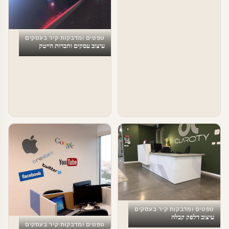
טפטים ומדבקות קיר בעסקים
עיצוב עסקים וחברות הייטק
טפטים ומדבקות קיר בעסקים
עיצוב דלפק קבלה
טפטים ומדבקות קיר בעסקים