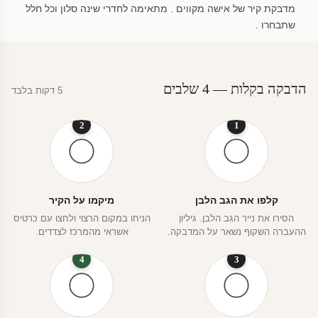
מדבקת קיר של אישה מקווים . מתאימה לחדרי שינה סלון וכל חלל
שתבחרו .
הדבקה בקלות — 4 שלבים
5 דקות בלבד
2
1
קלפו את הגב הלבן
מיקמו על הקיר
הסירו את נייר הגב הלבן. גיליון
הניחו במקום הרצוי ולחצו עם כרטיס
ההעברה השקוף נשאר על המדבקה.
אשראי מהמרכז לצדדים.
4
3