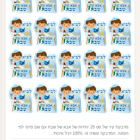
מדבקת קיר של סט 25 יחידות של אבא של שבת עם שם פרטי לפי
הזמנה. המדבקה עשויה מ- 100% ויניל איכותי…