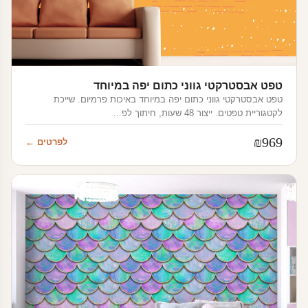
טפט אבסטרקטי גווני כתום יפה במיוחד
טפט אבסטרקטי גווני כתום יפה במיוחד באיכות פרמיום. שייכת
לקטגוריית טפטים. ייצור 48 שעות, חיתוך לפ…
₪
969
לפרטים ←