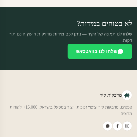
משלוח חינם.
לא בטוחים במידות?
שלחו לנו תמונה של הקיר — ניתן לכם מידות מדויקות וייעוץ חינם תוך
דקות.
שלחו לנו בוואטסאפ
מדבקות קיר
טפטים, מדבקות קיר וציפויי זכוכית. ייצור במפעל בישראל. 15,000+ לקוחות
מרוצים.