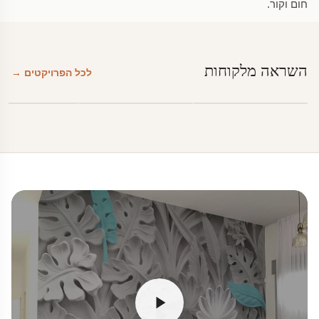
חום וקור.
השראה מלקוחות
לכל הפרויקטים →