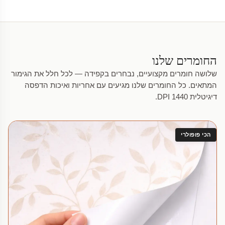
החומרים שלנו
שלושה חומרים מקצועיים, נבחרים בקפידה — לכל חלל את הגימור
המתאים. כל החומרים שלנו מגיעים עם אחריות ואיכות הדפסה
דיגיטלית 1440 DPI.
הכי פופולרי