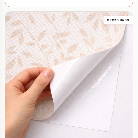
מראה פרמיום