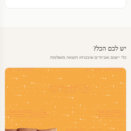
יש לכם הכל?
כלי יישום ואביזרים שיבטיחו תוצאה מושלמת