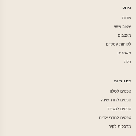
ניווט
אודות
עיצוב אישי
מעצבים
לקוחות עסקיים
מאמרים
בלוג
קטגוריות
טפטים לסלון
טפטים לחדר שינה
טפטים למשרד
טפטים לחדרי ילדים
מדבקות לקיר