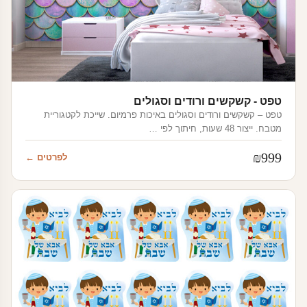
טפט - קשקשים ורודים וסגולים
טפט – קשקשים ורודים וסגולים באיכות פרמיום. שייכת לקטגוריית
מטבח. ייצור 48 שעות, חיתוך לפי …
₪
999
לפרטים ←