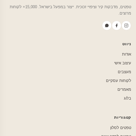
טפטים, מדבקות קיר וציפויי זכוכית. ייצור במפעל בישראל. 15,000+ לקוחות
מרוצים.
ניווט
אודות
עיצוב אישי
מעצבים
לקוחות עסקיים
מאמרים
בלוג
קטגוריות
טפטים לסלון