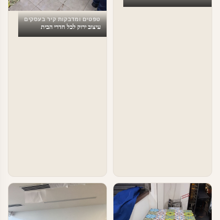
טפטים ומדבקות קיר בעסקים
עיצוב ירוק לכל חדרי הבית