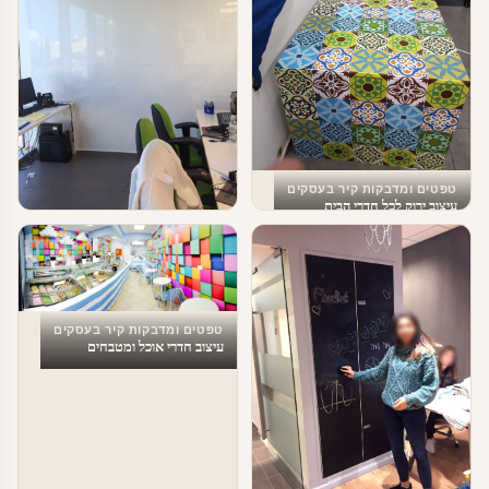
טפטים ומדבקות קיר בעסקים
עיצוב ירוק לכל חדרי הבית
טפטים ומדבקות קיר בעסקים
מדבקת לוח מחיק למשרדים
טפטים ומדבקות קיר בעסקים
עיצוב חדרי אוכל ומטבחים