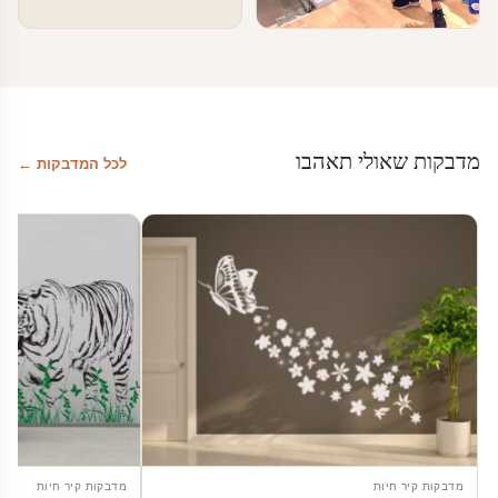
טפטים ומדבקות קיר בעסקים
מדבקת לוח מחיק
מדבקות שאולי תאהבו
לכל המדבקות ←
מדבקות קיר חיות
מדבקות קיר חיות