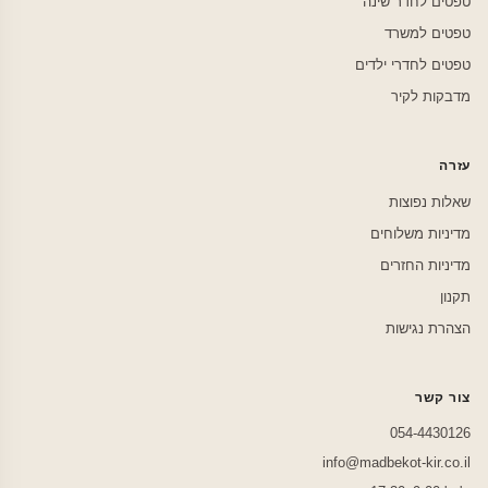
טפטים לחדר שינה
טפטים למשרד
טפטים לחדרי ילדים
מדבקות לקיר
עזרה
שאלות נפוצות
מדיניות משלוחים
מדיניות החזרים
תקנון
הצהרת נגישות
צור קשר
054-4430126
info@madbekot-kir.co.il