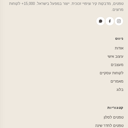
טפטים, מדבקות קיר וציפויי זכוכית. ייצור במפעל בישראל. 15,000+ לקוחות
מרוצים.
ניווט
אודות
עיצוב אישי
מעצבים
לקוחות עסקיים
מאמרים
בלוג
קטגוריות
טפטים לסלון
טפטים לחדר שינה