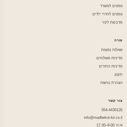
טפטים למשרד
טפטים לחדרי ילדים
מדבקות לקיר
עזרה
שאלות נפוצות
מדיניות משלוחים
מדיניות החזרים
תקנון
הצהרת נגישות
צור קשר
054-4430126
info@madbekot-kir.co.il
א'-ה' 9:00–17:30