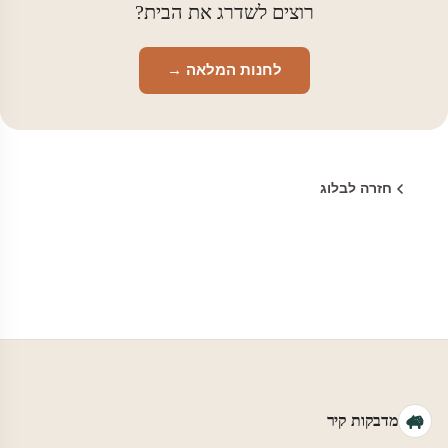
רוצים לשדרג את הבית?
לחנות המלאה →
חזרה לבלוג
מדבקות קיר