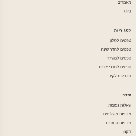
מאמרים
בלוג
קטגוריות
טפטים לסלון
טפטים לחדר שינה
טפטים למשרד
טפטים לחדרי ילדים
מדבקות לקיר
עזרה
שאלות נפוצות
מדיניות משלוחים
מדיניות החזרים
תקנון