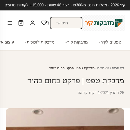
קיץ 2026 · משלוח חינם מ-₪300 · ייצור 48 שעות · 15,000+ לקוחות מרוצים
טפטים לקיר
מדבקות קיר
מדבקות לזכוכית
עיצוב אי
דף הבית
/
מאמרים
/
מדבקת טפט | פרקט בחום בהיר
מדבקת טפט | פרקט בחום בהיר
25 במרץ 2021
1 דקות קריאה