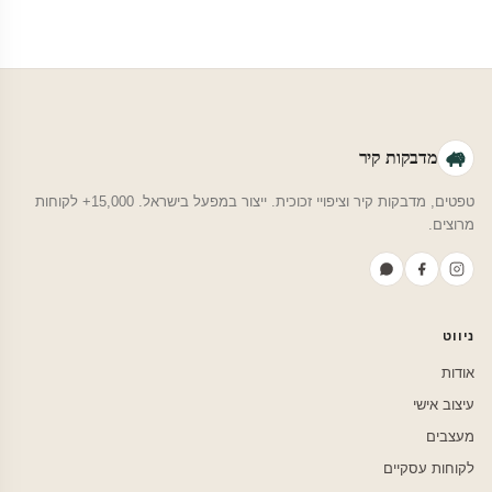
מדבקות קיר
טפטים, מדבקות קיר וציפויי זכוכית. ייצור במפעל בישראל. 15,000+ לקוחות
מרוצים.
ניווט
אודות
עיצוב אישי
מעצבים
לקוחות עסקיים