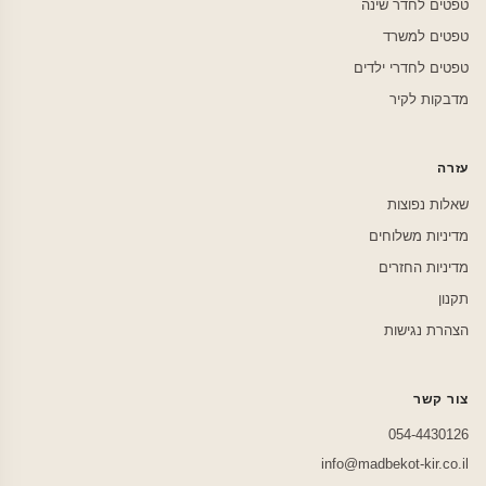
טפטים לחדר שינה
טפטים למשרד
טפטים לחדרי ילדים
מדבקות לקיר
עזרה
שאלות נפוצות
מדיניות משלוחים
מדיניות החזרים
תקנון
הצהרת נגישות
צור קשר
054-4430126
info@madbekot-kir.co.il