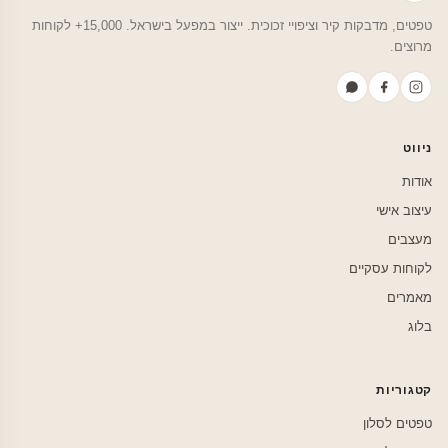
טפטים, מדבקות קיר וציפויי זכוכית. ייצור במפעל בישראל. 15,000+ לקוחות
מרוצים.
ניווט
אודות
עיצוב אישי
מעצבים
לקוחות עסקיים
מאמרים
בלוג
קטגוריות
טפטים לסלון