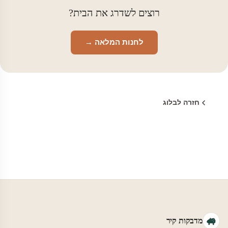
רוצים לשדרג את הבית?
לחנות המלאה →
חזרה לבלוג
מדבקות קיר