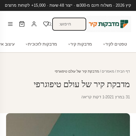
קיץ 2026 · משלוח חינם מ-₪300 · ייצור 48 שעות · 15,000+ לקוחות מרוצים
טפטים לקיר
מדבקות קיר
מדבקות לזכוכית
עיצוב אי
דף הבית
/
מאמרים
/
מדבקת קיר של עולם טיפוגרפי
מדבקת קיר של עולם טיפוגרפי
31 במרץ 2021
1 דקות קריאה