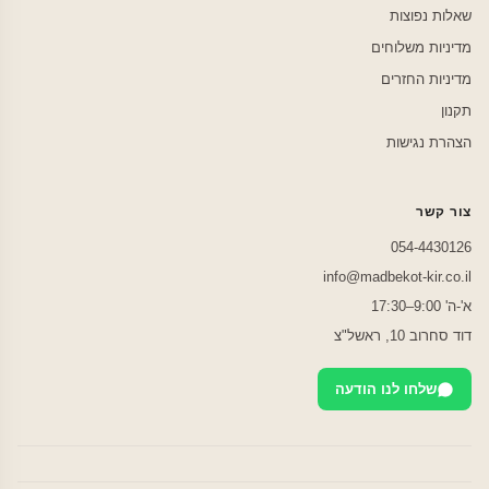
שאלות נפוצות
מדיניות משלוחים
מדיניות החזרים
תקנון
הצהרת נגישות
צור קשר
054-4430126
info@madbekot-kir.co.il
א'-ה' 9:00–17:30
דוד סחרוב 10, ראשל"צ
שלחו לנו הודעה