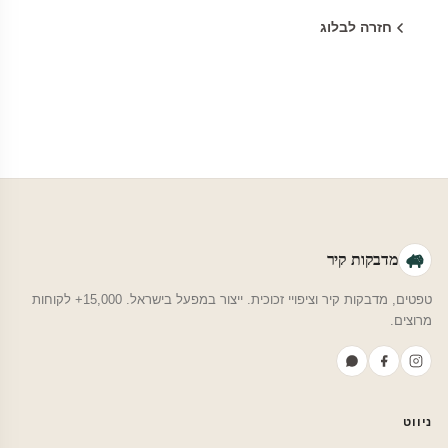
חזרה לבלוג
מדבקות קיר
טפטים, מדבקות קיר וציפויי זכוכית. ייצור במפעל בישראל. 15,000+ לקוחות
מרוצים.
ניווט