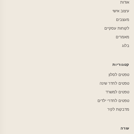
אודות
עיצוב אישי
מעצבים
לקוחות עסקיים
מאמרים
בלוג
קטגוריות
טפטים לסלון
טפטים לחדר שינה
טפטים למשרד
טפטים לחדרי ילדים
מדבקות לקיר
עזרה