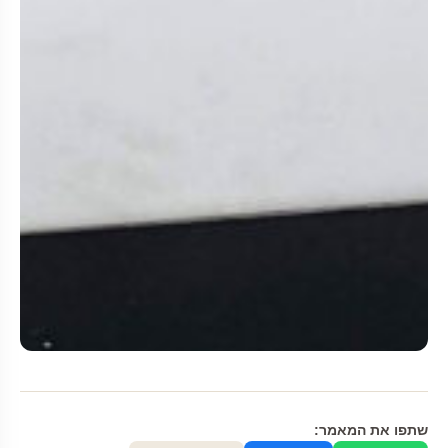
שתפו את המאמר: