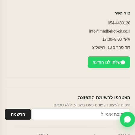
צור קשר
054-4430126
info@madbekot-kir.co.il
א'-ה' 9:00–17:30
דוד סחרוב 10, ראשל"צ
שלחו לנו הודעה
הצטרפו לרשימת התפוצה
טיפים לעיצוב וקופונים פעם בשבוע. ללא ספאם.
הרשמה