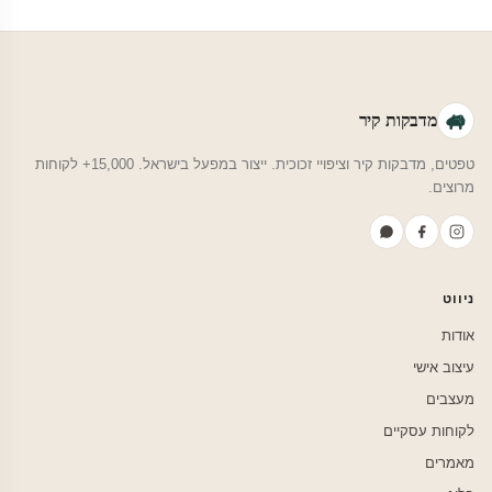
מדבקות קיר
טפטים, מדבקות קיר וציפויי זכוכית. ייצור במפעל בישראל. 15,000+ לקוחות
מרוצים.
ניווט
אודות
עיצוב אישי
מעצבים
לקוחות עסקיים
מאמרים