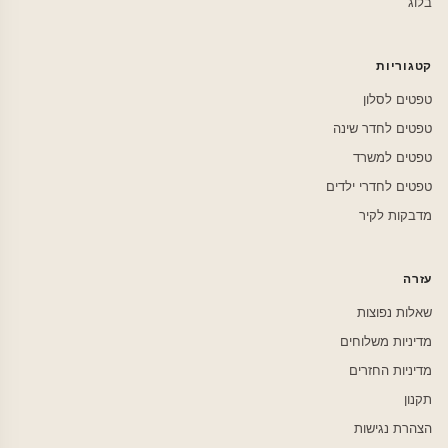
בלוג
קטגוריות
טפטים לסלון
טפטים לחדר שינה
טפטים למשרד
טפטים לחדרי ילדים
מדבקות לקיר
עזרה
שאלות נפוצות
מדיניות משלוחים
מדיניות החזרים
תקנון
הצהרת נגישות