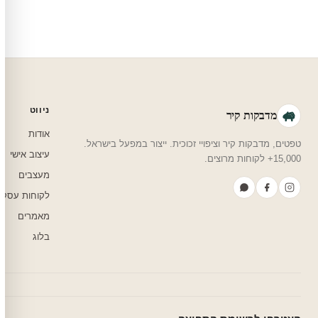
ניווט
מדבקות קיר
אודות
טפטים, מדבקות קיר וציפויי זכוכית. ייצור במפעל בישראל.
עיצוב אישי
15,000+ לקוחות מרוצים.
מעצבים
לקוחות עסקי
מאמרים
בלוג