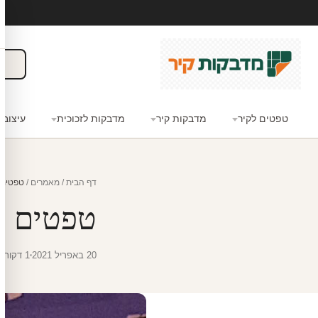
טפטים לקיר
מדבקות קיר
מדבקות לזכוכית
עיצוב 
דף הבית
/
מאמרים
/
טפטים ל
טפטים לד
20 באפריל 2021
1 דקות קריאה