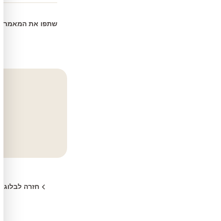
שתפו את המאמר:
חזרה לבלוג