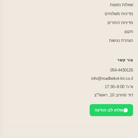
שאלות נפוצות
מדיניות משלוחים
מדיניות החזרים
תקנון
הצהרת נגישות
צור קשר
054-4430126
info@madbekot-kir.co.il
א'-ה' 9:00–17:30
דוד סחרוב 10, ראשל"צ
שלחו לנו הודעה