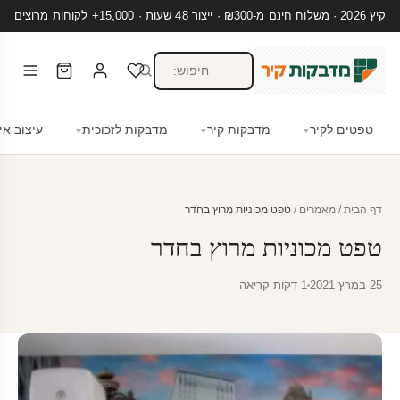
קיץ 2026 · משלוח חינם מ-₪300 · ייצור 48 שעות · 15,000+ לקוחות מרוצים
טפטים לקיר
מדבקות קיר
מדבקות לזכוכית
עיצוב אי
דף הבית
/
מאמרים
/
טפט מכוניות מרוץ בחדר
טפט מכוניות מרוץ בחדר
25 במרץ 2021
1 דקות קריאה