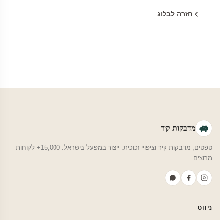
חזרה לבלוג
מדבקות קיר
טפטים, מדבקות קיר וציפויי זכוכית. ייצור במפעל בישראל. 15,000+ לקוחות
מרוצים.
ניווט