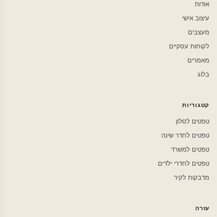
אודות
עיצוב אישי
מעצבים
לקוחות עסקיים
מאמרים
בלוג
קטגוריות
טפטים לסלון
טפטים לחדר שינה
טפטים למשרד
טפטים לחדרי ילדים
מדבקות לקיר
עזרה