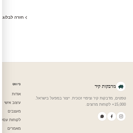
חזרה לבלוג
ניווט
מדבקות קיר
אודות
טפטים, מדבקות קיר וציפויי זכוכית. ייצור במפעל בישראל.
עיצוב אישי
15,000+ לקוחות מרוצים.
מעצבים
לקוחות עסקי
מאמרים