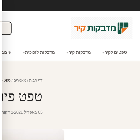
טפטים לקיר
מדבקות קיר
מדבקות לזכוכית
עיצוב 
דף הבית
/
מאמרים
/
טפט פי
טפט פיר
05 באפריל 2021
1 דקות קריאה