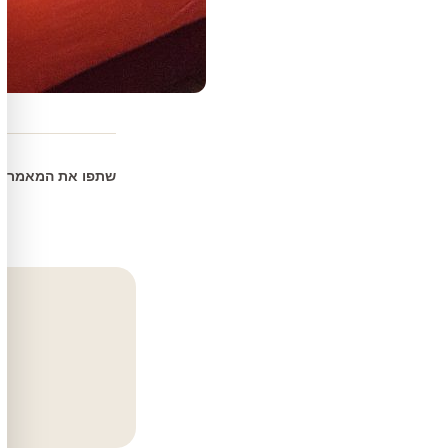
שתפו את המאמר: