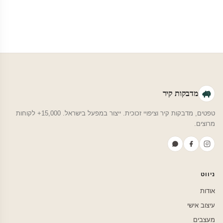
מדבקות קיר
טפטים, מדבקות קיר וציפויי זכוכית. ייצור במפעל בישראל. 15,000+ לקוחות
מרוצים.
ניווט
אודות
עיצוב אישי
מעצבים