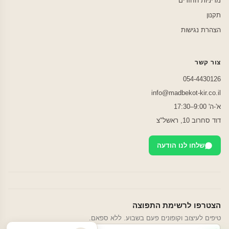
מדיניות החזרים
תקנון
הצהרת נגישות
צור קשר
054-4430126
info@madbekot-kir.co.il
א'-ה' 9:00–17:30
דוד סחרוב 10, ראשל"צ
שלחו לנו הודעה
הצטרפו לרשימת התפוצה
טיפים לעיצוב וקופונים פעם בשבוע. ללא ספאם.