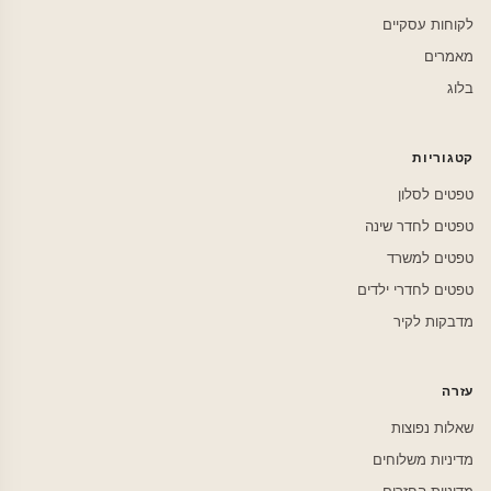
לקוחות עסקיים
מאמרים
בלוג
קטגוריות
טפטים לסלון
טפטים לחדר שינה
טפטים למשרד
טפטים לחדרי ילדים
מדבקות לקיר
עזרה
שאלות נפוצות
מדיניות משלוחים