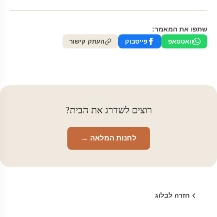
שתפו את המאמר:
וואטסאפ
פייסבוק
העתק קישור
רוצים לשדרג את הבית?
לחנות המלאה →
חזרה לבלוג