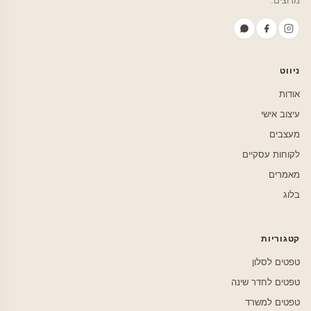
מרוצים.
ניווט
אודות
עיצוב אישי
מעצבים
לקוחות עסקיים
מאמרים
בלוג
קטגוריות
טפטים לסלון
טפטים לחדר שינה
טפטים למשרד