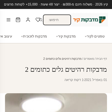
קיץ 2026 · משלוח חינם מ-₪300 · ייצור 48 שעות · 15,000+ לקוחות מרוצים
טפטים לקיר
מדבקות קיר
מדבקות לזכוכית
עיצוב אי
דף הבית
/
מאמרים
/
מדבקות רהיטים גלים כתומים 2
מדבקות רהיטים גלים כתומים 2
01 באפריל 2021
1 דקות קריאה