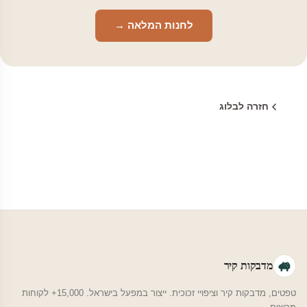
לחנות המלאה →
חזרה לבלוג
מדבקות קיר
טפטים, מדבקות קיר וציפויי זכוכית. ייצור במפעל בישראל. 15,000+ לקוחות