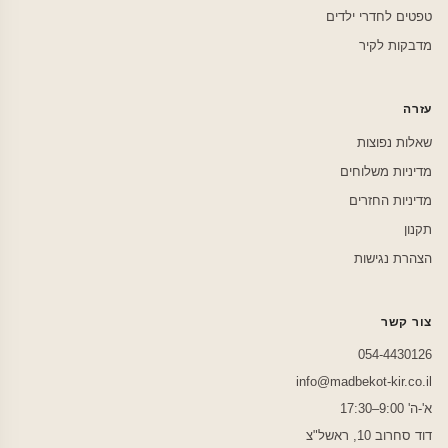
טפטים לחדרי ילדים
מדבקות לקיר
עזרה
שאלות נפוצות
מדיניות משלוחים
מדיניות החזרים
תקנון
הצהרת נגישות
צור קשר
054-4430126
info@madbekot-kir.co.il
א'-ה' 9:00–17:30
דוד סחרוב 10, ראשל"צ