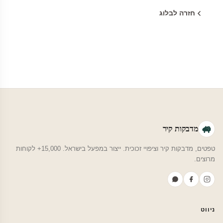
חזרה לבלוג
מדבקות קיר
טפטים, מדבקות קיר וציפויי זכוכית. ייצור במפעל בישראל. 15,000+ לקוחות
מרוצים.
ניווט