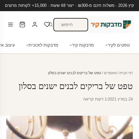
קיץ 2026 · משלוח חינם מ-₪300 · ייצור 48 שעות · 15,000+ לקוחות מרוצים
טפטים לקיר
מדבקות קיר
מדבקות לזכוכית
עיצוב אי
דף הבית
/
מאמרים
/
טפט של בריקים לבנים ישנים בסלון
טפט של בריקים לבנים ישנים בסלון
24 במרץ 2021
1 דקות קריאה