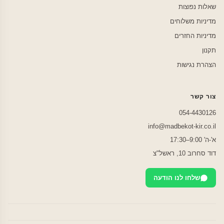
שאלות נפוצות
מדיניות משלוחים
מדיניות החזרים
תקנון
הצהרת נגישות
צור קשר
054-4430126
info@madbekot-kir.co.il
א'-ה' 9:00–17:30
דוד סחרוב 10, ראשל"צ
שלחו לנו הודעה