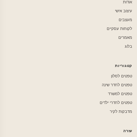
אודות
עיצוב אישי
מעצבים
לקוחות עסקיים
מאמרים
בלוג
קטגוריות
טפטים לסלון
טפטים לחדר שינה
טפטים למשרד
טפטים לחדרי ילדים
מדבקות לקיר
עזרה