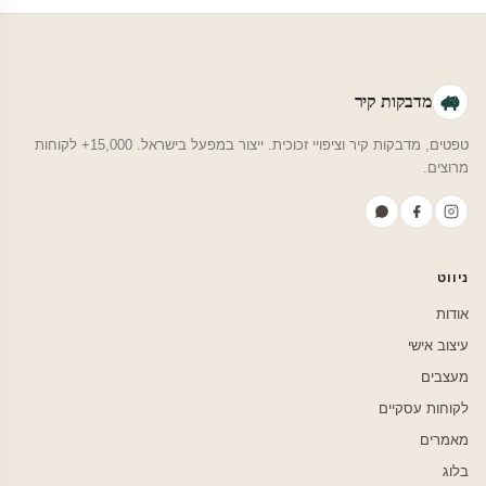
מדבקות קיר
טפטים, מדבקות קיר וציפויי זכוכית. ייצור במפעל בישראל. 15,000+ לקוחות
מרוצים.
ניווט
אודות
עיצוב אישי
מעצבים
לקוחות עסקיים
מאמרים
בלוג