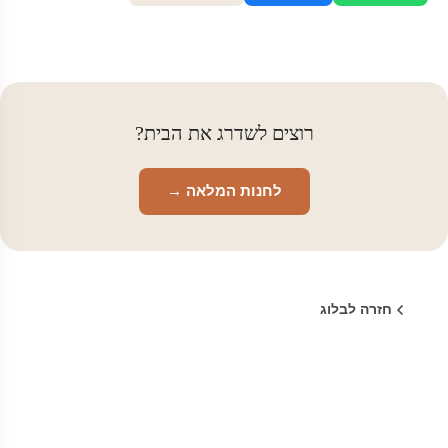
רוצים לשדרג את הבית?
לחנות המלאה →
חזרה לבלוג