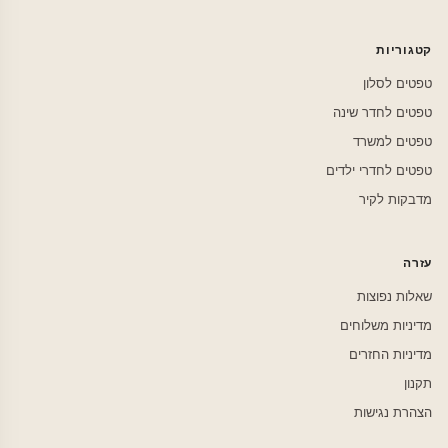
קטגוריות
טפטים לסלון
טפטים לחדר שינה
טפטים למשרד
טפטים לחדרי ילדים
מדבקות לקיר
עזרה
שאלות נפוצות
מדיניות משלוחים
מדיניות החזרים
תקנון
הצהרת נגישות