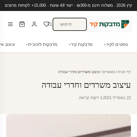
קיץ 2026 · משלוח חינם מ-₪300 · ייצור 48 שעות · 15,000+ לקוחות מרוצים
טפטים לקיר
מדבקות קיר
מדבקות לזכוכית
עיצוב אי
דף הבית
/
מאמרים
/
עיצוב משרדים וחדרי עבודה
עיצוב משרדים וחדרי עבודה
22 באפריל 2021
1 דקות קריאה