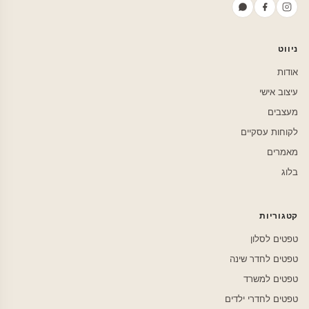
ניווט
אודות
עיצוב אישי
מעצבים
לקוחות עסקיים
מאמרים
בלוג
קטגוריות
טפטים לסלון
טפטים לחדר שינה
טפטים למשרד
טפטים לחדרי ילדים