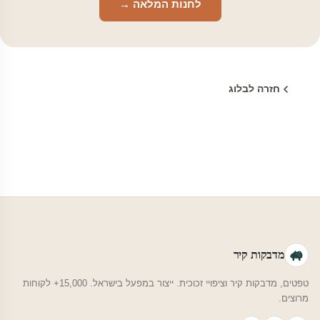
לחנות המלאה →
חזרה לבלוג
מדבקות קיר
טפטים, מדבקות קיר וציפויי זכוכית. ייצור במפעל בישראל. 15,000+ לקוחות
מרוצים.