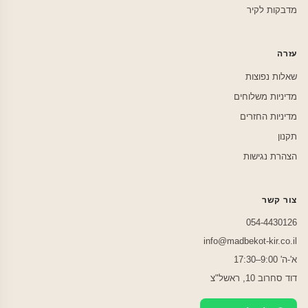
מדבקות לקיר
עזרה
שאלות נפוצות
מדיניות משלוחים
מדיניות החזרים
תקנון
הצהרת נגישות
צור קשר
054-4430126
info@madbekot-kir.co.il
א'-ה' 9:00–17:30
דוד סחרוב 10, ראשל"צ