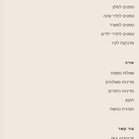
טפטים לסלון
טפטים לחדר שינה
טפטים למשרד
טפטים לחדרי ילדים
מדבקות לקיר
עזרה
שאלות נפוצות
מדיניות משלוחים
מדיניות החזרים
תקנון
הצהרת נגישות
צור קשר
054-4430126