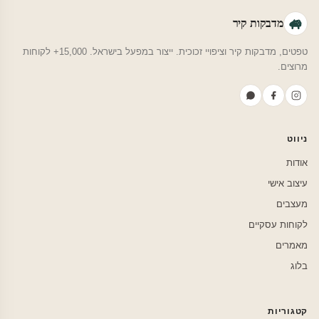
מדבקות קיר
טפטים, מדבקות קיר וציפויי זכוכית. ייצור במפעל בישראל. 15,000+ לקוחות
מרוצים.
ניווט
אודות
עיצוב אישי
מעצבים
לקוחות עסקיים
מאמרים
בלוג
קטגוריות