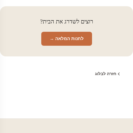
רוצים לשדרג את הבית?
לחנות המלאה →
חזרה לבלוג