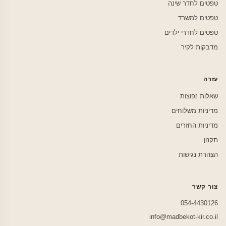
טפטים לחדר שינה
טפטים למשרד
טפטים לחדרי ילדים
מדבקות לקיר
עזרה
שאלות נפוצות
מדיניות משלוחים
מדיניות החזרים
תקנון
הצהרת נגישות
צור קשר
054-4430126
info@madbekot-kir.co.il