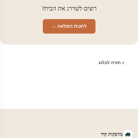
רוצים לשדרג את הבית?
לחנות המלאה →
חזרה לבלוג
מדבקות קיר