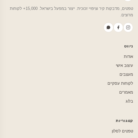
טפטים, מדבקות קיר וציפויי זכוכית. ייצור במפעל בישראל. 15,000+ לקוחות
מרוצים.
ניווט
אודות
עיצוב אישי
מעצבים
לקוחות עסקיים
מאמרים
בלוג
קטגוריות
טפטים לסלון