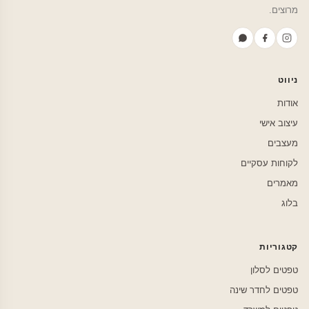
מרוצים.
ניווט
אודות
עיצוב אישי
מעצבים
לקוחות עסקיים
מאמרים
בלוג
קטגוריות
טפטים לסלון
טפטים לחדר שינה