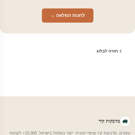
לחנות המלאה →
חזרה לבלוג
מדבקות קיר
טפטים, מדבקות קיר וציפויי זכוכית. ייצור במפעל בישראל. 15,000+ לקוחות