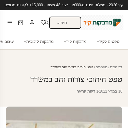
קיץ 2026 · משלוח חינם מ-₪300 · ייצור 48 שעות · 15,000+ לקוחות מרוצים
טפטים לקיר
מדבקות קיר
מדבקות לזכוכית
עיצוב אי
דף הבית
/
מאמרים
/
טפט חיתוכי צורות זהב במשרד
טפט חיתוכי צורות זהב במשרד
18 במרץ 2021
1 דקות קריאה