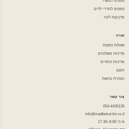
טפטים למשרד
טפטים לחדרי ילדים
מדבקות לקיר
עזרה
שאלות נפוצות
מדיניות משלוחים
מדיניות החזרים
תקנון
הצהרת נגישות
צור קשר
054-4430126
info@madbekot-kir.co.il
א'-ה' 9:00–17:30