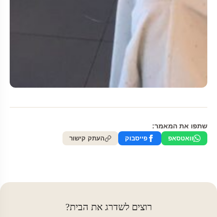
שתפו את המאמר:
וואטסאפ
פייסבוק
העתק קישור
רוצים לשדרג את הבית?