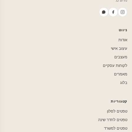
מרוצים.
ניווט
אודות
עיצוב אישי
מעצבים
לקוחות עסקיים
מאמרים
בלוג
קטגוריות
טפטים לסלון
טפטים לחדר שינה
טפטים למשרד