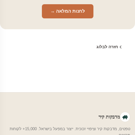
לחנות המלאה →
חזרה לבלוג
מדבקות קיר
טפטים, מדבקות קיר וציפויי זכוכית. ייצור במפעל בישראל. 15,000+ לקוחות