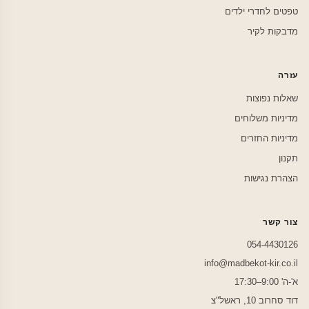
טפטים לחדרי ילדים
מדבקות לקיר
עזרה
שאלות נפוצות
מדיניות משלוחים
מדיניות החזרים
תקנון
הצהרת נגישות
צור קשר
054-4430126
info@madbekot-kir.co.il
א'-ה' 9:00–17:30
דוד סחרוב 10, ראשל"צ