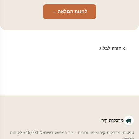
לחנות המלאה →
חזרה לבלוג
מדבקות קיר
טפטים, מדבקות קיר וציפויי זכוכית. ייצור במפעל בישראל. 15,000+ לקוחות