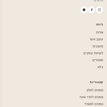
מרוצים.
ניווט
אודות
עיצוב אישי
מעצבים
לקוחות עסקיים
מאמרים
בלוג
קטגוריות
טפטים לסלון
טפטים לחדר שינה
טפטים למשרד