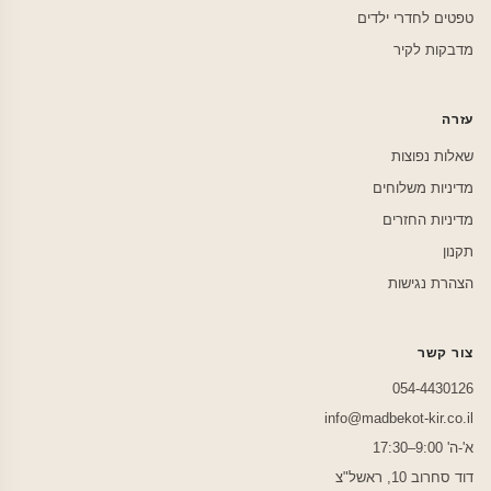
טפטים לחדרי ילדים
מדבקות לקיר
עזרה
שאלות נפוצות
מדיניות משלוחים
מדיניות החזרים
תקנון
הצהרת נגישות
צור קשר
054-4430126
info@madbekot-kir.co.il
א'-ה' 9:00–17:30
דוד סחרוב 10, ראשל"צ