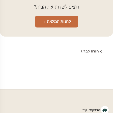
רוצים לשדרג את הבית?
לחנות המלאה →
חזרה לבלוג
מדבקות קיר