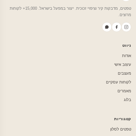
טפטים, מדבקות קיר וציפויי זכוכית. ייצור במפעל בישראל. 15,000+ לקוחות
מרוצים.
ניווט
אודות
עיצוב אישי
מעצבים
לקוחות עסקיים
מאמרים
בלוג
קטגוריות
טפטים לסלון