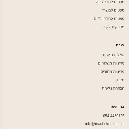
טפטים לחדר שינה
טפטים למשרד
טפטים לחדרי ילדים
מדבקות לקיר
עזרה
שאלות נפוצות
מדיניות משלוחים
מדיניות החזרים
תקנון
הצהרת נגישות
צור קשר
054-4430126
info@madbekot-kir.co.il