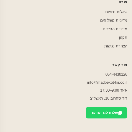
עזרה
שאלות נפוצות
מדיניות משלוחים
מדיניות החזרים
תקנון
הצהרת נגישות
צור קשר
054-4430126
info@madbekot-kir.co.il
א'-ה' 9:00–17:30
דוד סחרוב 10, ראשל"צ
שלחו לנו הודעה