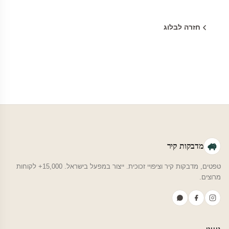
חזרה לבלוג
מדבקות קיר
טפטים, מדבקות קיר וציפויי זכוכית. ייצור במפעל בישראל. 15,000+ לקוחות
מרוצים.