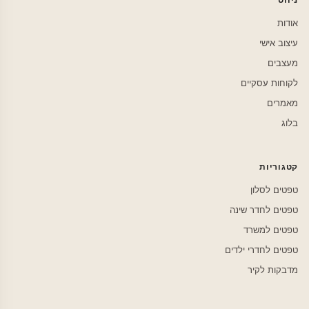
ניווט
אודות
עיצוב אישי
מעצבים
לקוחות עסקיים
מאמרים
בלוג
קטגוריות
טפטים לסלון
טפטים לחדר שינה
טפטים למשרד
טפטים לחדרי ילדים
מדבקות לקיר