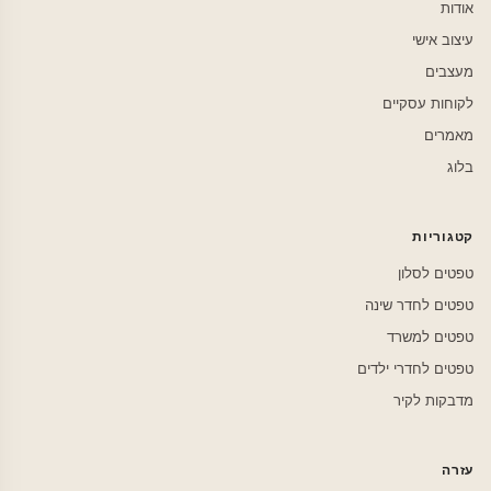
אודות
עיצוב אישי
מעצבים
לקוחות עסקיים
מאמרים
בלוג
קטגוריות
טפטים לסלון
טפטים לחדר שינה
טפטים למשרד
טפטים לחדרי ילדים
מדבקות לקיר
עזרה