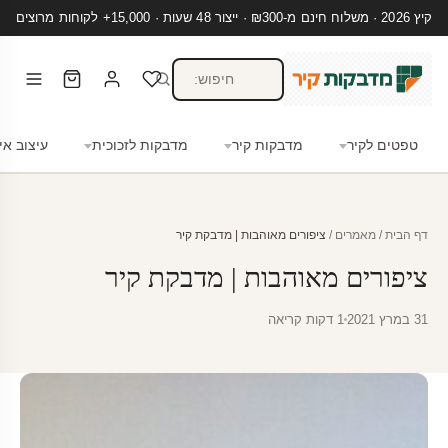
קיץ 2026 · משלוח חינם מ-₪300 · ייצור 48 שעות · 15,000+ לקוחות מרוצים
טפטים לקיר
מדבקות קיר
מדבקות לזכוכית
עיצוב אי
דף הבית
/
מאמרים
/
ציפורים מאוהבות | מדבקת קיר
ציפורים מאוהבות | מדבקת קיר
31 במרץ 2021
1 דקות קריאה