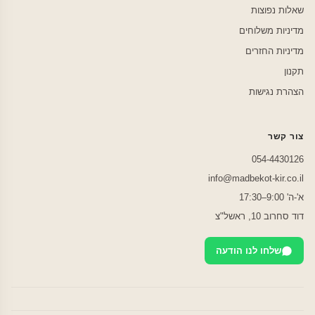
שאלות נפוצות
מדיניות משלוחים
מדיניות החזרים
תקנון
הצהרת נגישות
צור קשר
054-4430126
info@madbekot-kir.co.il
א'-ה' 9:00–17:30
דוד סחרוב 10, ראשל"צ
שלחו לנו הודעה