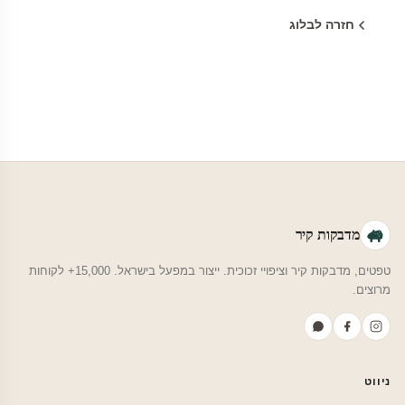
חזרה לבלוג
מדבקות קיר
טפטים, מדבקות קיר וציפויי זכוכית. ייצור במפעל בישראל. 15,000+ לקוחות
מרוצים.
ניווט