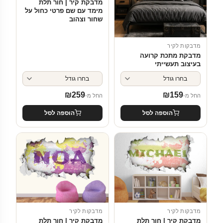
מדבקת קיר | חור תלת
מימד עם שם פרטי כחול על
שחור וצהוב
מדבקות לקיר
מדבקת מתכת קרועה
בעיצוב תעשייתי
₪
259
₪
159
החל מ-
החל מ-
הוספה לסל
הוספה לסל
מדבקות לקיר
מדבקות לקיר
מדבקת קיר | חור תלת
מדבקת קיר | חור תלת