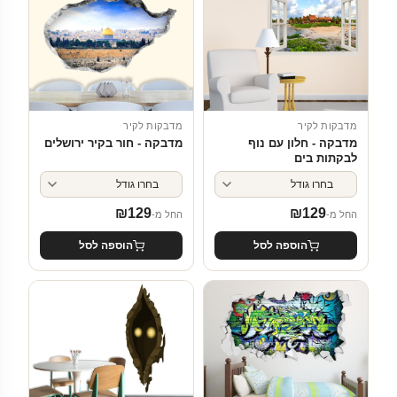
מדבקות לקיר
מדבקות לקיר
מדבקה - חור בקיר ירושלים
מדבקה - חלון עם נוף
לבקתות בים
₪
129
₪
129
החל מ-
החל מ-
הוספה לסל
הוספה לסל