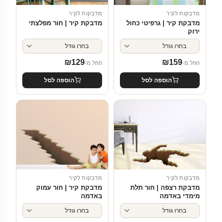
מדבקות לקיר
מדבקות לקיר
מדבקת קיר | גרפיטי כחול
מדבקת קיר | חור מפלצתי
ירוק
₪
129
₪
159
החל מ-
החל מ-
הוספה לסל
הוספה לסל
מדבקות לקיר
מדבקות לקיר
מדבקת רצפה | חור תלת
מדבקת קיר | חור עמוק
מימדי באדמה
באדמה