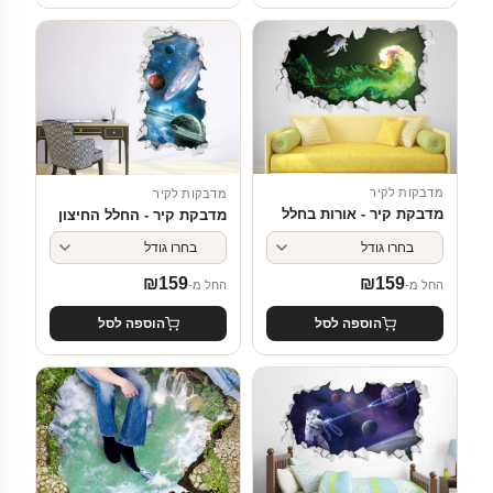
מדבקות לקיר
מדבקות לקיר
מדבקת קיר - אורות בחלל
מדבקת קיר - החלל החיצון
₪
159
₪
159
החל מ-
החל מ-
הוספה לסל
הוספה לסל