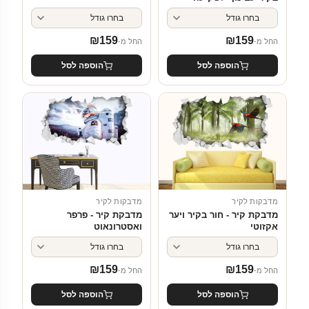
₪
159
₪
159
החל מ-
החל מ-
הוספה לסל
הוספה לסל
מדבקות לקיר
מדבקות לקיר
מדבקת קיר - חור בקיר ויער
מדבקת קיר - פרפר
אקזוטי
ואסטרונאוט
₪
159
₪
159
החל מ-
החל מ-
הוספה לסל
הוספה לסל