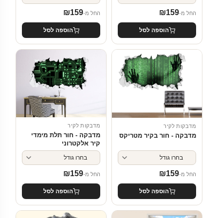
₪
159
₪
159
החל מ-
החל מ-
הוספה לסל
הוספה לסל
מדבקות לקיר
מדבקות לקיר
מדבקה - חור תלת מימדי
מדבקה - חור בקיר מטריקס
קיר אלקטרוני
₪
159
₪
159
החל מ-
החל מ-
הוספה לסל
הוספה לסל