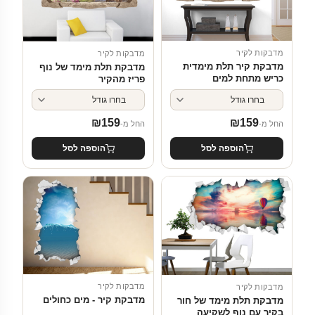
מדבקות לקיר
מדבקות לקיר
מדבקת קיר תלת מימדית
מדבקת תלת מימד של נוף
כריש מתחת למים
פריז מהקיר
₪
159
₪
159
החל מ-
החל מ-
הוספה לסל
הוספה לסל
מדבקות לקיר
מדבקות לקיר
מדבקת קיר - מים כחולים
מדבקת תלת מימד של חור
בקיר עם נוף לשקיעה