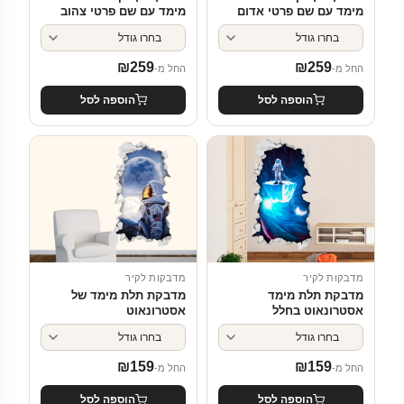
מימד עם שם פרטי צהוב
מימד עם שם פרטי אדום
וסגול
וירוק
₪
259
₪
259
החל מ-
החל מ-
הוספה לסל
הוספה לסל
מדבקות לקיר
מדבקות לקיר
מדבקת תלת מימד של
מדבקת תלת מימד
אסטרונאוט
אסטרונאוט בחלל
₪
159
₪
159
החל מ-
החל מ-
הוספה לסל
הוספה לסל