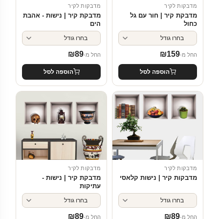
מדבקות לקיר
מדבקות לקיר
מדבקת קיר | חור עם גל
מדבקת קיר | נישות - אהבת
כחול
הים
₪
89
₪
159
החל מ-
החל מ-
הוספה לסל
הוספה לסל
מדבקות לקיר
מדבקות לקיר
מדבקות קיר | נישות קלאסי
מדבקת קיר | נישות -
עתיקות
₪
89
₪
89
החל מ-
החל מ-