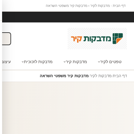
דף הבית
›
מדבקות לקיר
›
מדבקות קיר משפטי השראה
טפטים לקיר
מדבקות קיר
מדבקות לזכוכית
עיצוב 
דף הבית
›
מדבקות לקיר
›
מדבקות קיר משפטי השראה