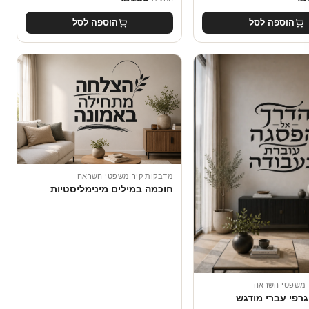
הוספה לסל
הוספה לסל
מדבקות קיר משפטי השראה
חוכמה במילים מינימליסטיות
 משפטי השראה
גרפי עברי מודגש