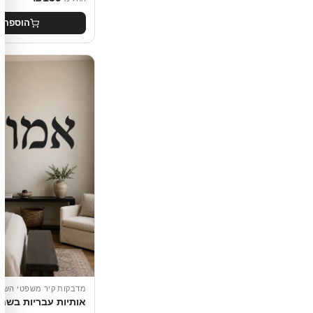
הוספה 
מדבקות קיר משפטי השר
אותיות עבריות בשחו