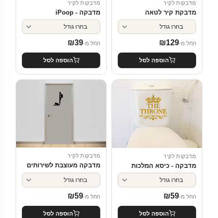
מדבקות לקיר
מדבקות לקיר
מדבקת קיר לטאה
מדבקה - iPoop
₪
39
₪
129
החל מ-
החל מ-
הוספה לסל
הוספה לסל
מדבקות לקיר
מדבקות לקיר
מדבקה מעוצבת לשירותים
מדבקה - כיסא המלכות
₪
59
₪
59
החל מ-
החל מ-
הוספה לסל
הוספה לסל