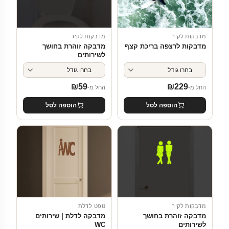
מדבקות לקיר
מדבקות לקיר
מדבקות לרצפה בריכת קצף
מדבקה זוהרת בחושך
לשירותים
₪
59
₪
229
החל מ-
החל מ-
הוספה לסל
הוספה לסל
מדבקות לקיר
טפט לדלת
מדבקה זוהרת בחושך
מדבקה לדלת | שירותים
לשירותים
WC