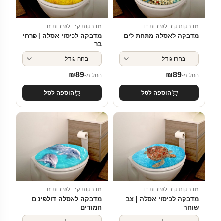
מדבקות קיר לשירותים
מדבקות קיר לשירותים
מדבקה לאסלה מתחת לים
מדבקה לכיסוי אסלה | פרחי
בר
₪
89
₪
89
החל מ-
החל מ-
הוספה לסל
הוספה לסל
מדבקות קיר לשירותים
מדבקות קיר לשירותים
מדבקה לכיסוי אסלה | צב
מדבקה לאסלה דולפינים
שוחה
חמודים