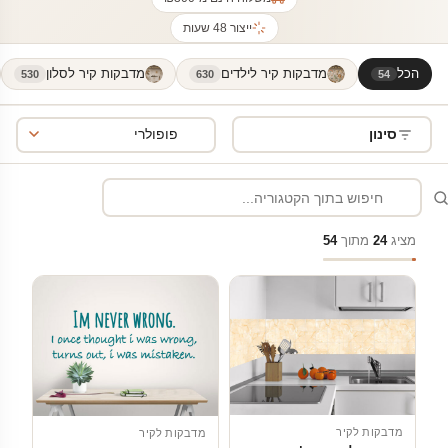
ייצור 48 שעות
הכל
מדבקות קיר לילדים
מדבקות קיר לסלון
530
630
54
סינון
מציג
24
מתוך
54
מדבקות לקיר
מדבקות לקיר