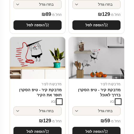
₪
89
₪
129
החל מ-
החל מ-
הוספה לסל
הוספה לסל
מדבקות לקיר
מדבקות לקיר
מדבקת קיר - טיפ הסקרן
מדבקת קיר - טיפ הסקרן
בדרך לאוכל
תופר את הקיר
צבע
צבע
₪
129
₪
59
החל מ-
החל מ-
הוספה לסל
הוספה לסל