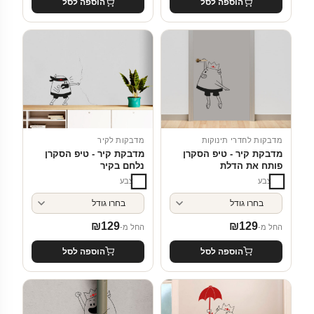
הוספה לסל
הוספה לסל
מדבקות לחדרי תינוקות
מדבקות לקיר
מדבקת קיר - טיפ הסקרן
מדבקת קיר - טיפ הסקרן
פותח את הדלת
נלחם בקיר
צבע
צבע
₪
129
₪
129
החל מ-
החל מ-
הוספה לסל
הוספה לסל