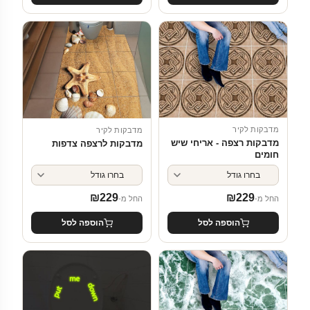
מדבקות לקיר
מדבקות לקיר
מדבקות רצפה - אריחי שיש
מדבקות לרצפה צדפות
חומים
₪
229
₪
229
החל מ-
החל מ-
הוספה לסל
הוספה לסל