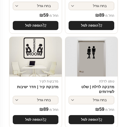
₪
59
₪
89
החל מ-
החל מ-
הוספה לסל
הוספה לסל
טפט לדלת
מדבקות לקיר
מדבקה לדלת | שלט
מדבקת קיר | חדר ישיבות
לשירותים
₪
89
₪
59
החל מ-
החל מ-
הוספה לסל
הוספה לסל