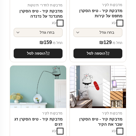
מדבקות לקיר
מדבקות לחדרי תינוקות
מדבקת קיר - טיפ הסקרן
מדבקת קיר - טיפ הסקרן
מתפס על קירות
מתנדנד על נדנדה
צבע
צבע
₪
159
₪
129
החל מ-
החל מ-
הוספה לסל
הוספה לסל
מדבקות לקיר
מדבקות לקיר
מדבקת קיר - טיפ הסקרן
מדבקת קיר - טיפ הסקרן דג
שבר את הקיר
דגים
צבע
צבע