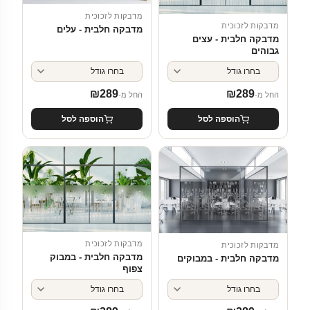
מדבקות לזכוכית
מדבקות לזכוכית
מדבקה חלבית - עלים
מדבקה חלבית - עצים
גבוהים
₪
289
₪
289
החל מ-
החל מ-
הוספה לסל
הוספה לסל
מדבקות לזכוכית
מדבקות לזכוכית
מדבקה חלבית - במבוק
מדבקה חלבית - במבוקים
צפוף