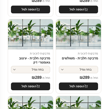
₪
289
₪
289
החל מ-
החל מ-
הוספה לסל
הוספה לסל
מדבקות לזכוכית
מדבקות לזכוכית
מדבקה חלבית - משולשים
מדבקה חלבית - עיצוב
גאומטרי דק
₪
289
₪
289
החל מ-
החל מ-
הוספה לסל
הוספה לסל