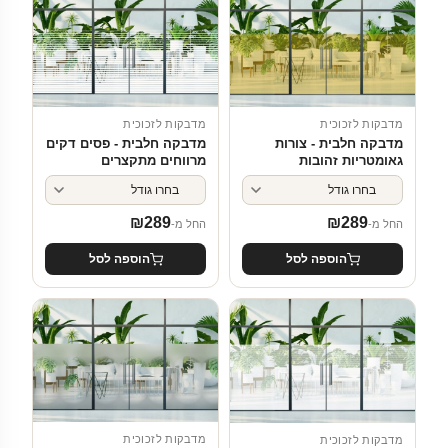
מדבקות לזכוכית
מדבקות לזכוכית
מדבקה חלבית - פסים דקים
מדבקה חלבית - צורות
מרווחים מתקצרים
גאומטריות זהובות
₪
289
₪
289
החל מ-
החל מ-
הוספה לסל
הוספה לסל
מדבקות לזכוכית
מדבקות לזכוכית