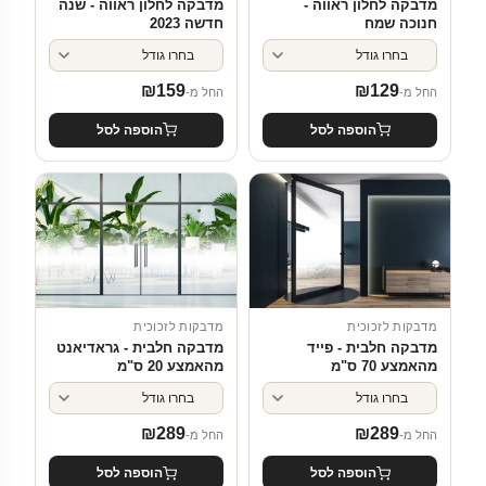
מדבקה לחלון ראווה -
מדבקה לחלון ראווה - שנה
חנוכה שמח
חדשה 2023
₪
159
₪
129
החל מ-
החל מ-
הוספה לסל
הוספה לסל
מדבקות לזכוכית
מדבקות לזכוכית
מדבקה חלבית - פייד
מדבקה חלבית - גראדיאנט
מהאמצע 70 ס"מ
מהאמצע 20 ס"מ
₪
289
₪
289
החל מ-
החל מ-
הוספה לסל
הוספה לסל