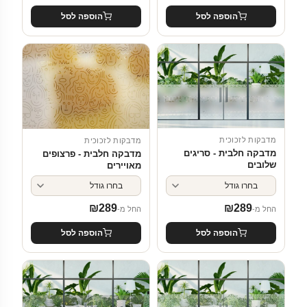
הוספה לסל
הוספה לסל
מדבקות לזכוכית
מדבקות לזכוכית
מדבקה חלבית - סריגים
מדבקה חלבית - פרצופים
שלובים
מאויירים
₪
289
₪
289
החל מ-
החל מ-
הוספה לסל
הוספה לסל