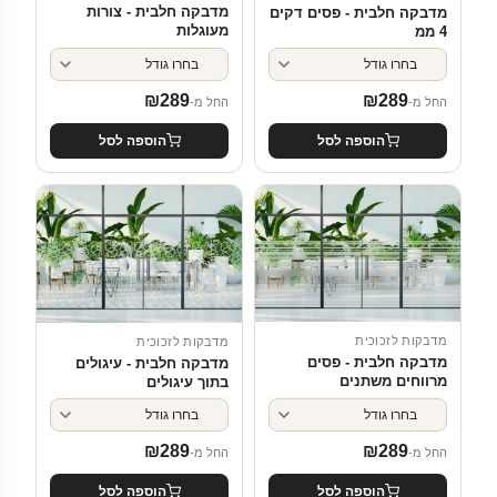
מדבקה חלבית - צורות
מדבקה חלבית - פסים דקים
מעוגלות
4 ממ
₪
289
₪
289
החל מ-
החל מ-
הוספה לסל
הוספה לסל
מדבקות לזכוכית
מדבקות לזכוכית
מדבקה חלבית - פסים
מדבקה חלבית - עיגולים
מרווחים משתנים
בתוך עיגולים
₪
289
₪
289
החל מ-
החל מ-
הוספה לסל
הוספה לסל