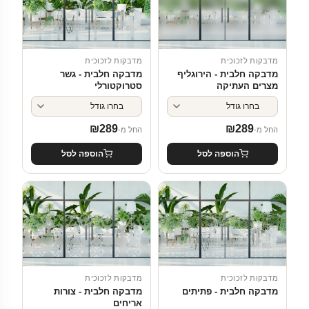
מדבקות לזכוכית
מדבקות לזכוכית
מדבקה חלבית - הירוגליף
מדבקה חלבית - גשר
מצרים העתיקה
סטרוקטורלי
₪
289
₪
289
החל מ-
החל מ-
הוספה לסל
הוספה לסל
מדבקות לזכוכית
מדבקות לזכוכית
מדבקה חלבית - פתיתים
מדבקה חלבית - צורות
אריחים