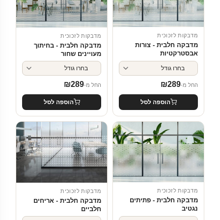
מדבקות לזכוכית
מדבקות לזכוכית
מדבקה חלבית - צורות
מדבקה חלבית - בחיתוך
אבסטרקטיות
מעויינים שחור
₪
289
₪
289
החל מ-
החל מ-
הוספה לסל
הוספה לסל
מדבקות לזכוכית
מדבקות לזכוכית
מדבקה חלבית - פתיתים
מדבקה חלבית - אריחים
נגטיב
חלביים