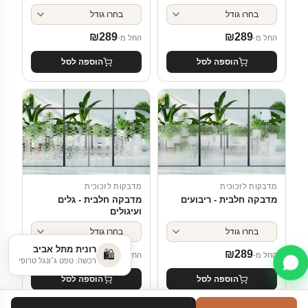
₪
289
₪
289
החל מ-
החל מ-
הוספה לסל
הוספה לסל
מדבקות לזכוכית
מדבקות לזכוכית
מדבקה חלבית - ריבועים
מדבקה חלבית - גלים
ועיגולים
₪
289
₪
289
החל מ-
החל מ-
הוספה לסל
הוספה לסל