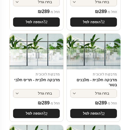
₪
289
₪
289
החל מ-
החל מ-
הוספה לסל
הוספה לסל
מדבקות לזכוכית
מדבקות לזכוכית
מדבקה חלבית - תריס חלבי
מדבקה חלבית - מלבנים
בטור
₪
289
₪
289
החל מ-
החל מ-
הוספה לסל
הוספה לסל