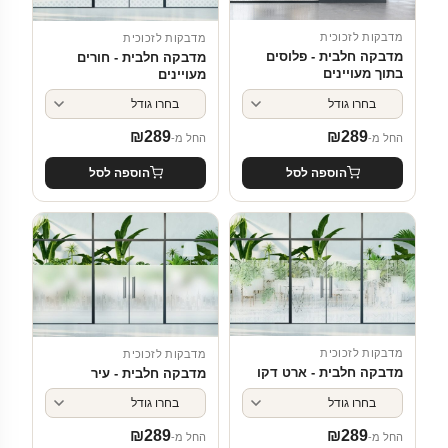
מדבקות לזכוכית
מדבקות לזכוכית
מדבקה חלבית - פלוסים
מדבקה חלבית - חורים
בתוך מעויינים
מעויינים
₪
289
₪
289
החל מ-
החל מ-
הוספה לסל
הוספה לסל
מדבקות לזכוכית
מדבקות לזכוכית
מדבקה חלבית - ארט דקו
מדבקה חלבית - עיר
₪
289
₪
289
החל מ-
החל מ-