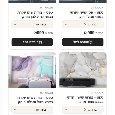
אבסטרקט
אבסטרקט
טפט – פסי שיש יוקרתי
טפט – צורות שיש יוקרתי
בגווני סגול וירוק
בגווני כחול לבן בוהק
₪
999
₪
999
החל מ-
החל מ-
הוספה לסל
הוספה לסל
אבסטרקט
אבסטרקט
טפט – צורות שיש יוקרתי
טפט – צורות שיש יוקרתי
בצבע אפור וזהב
בצבע סגול ותכלת בוהק