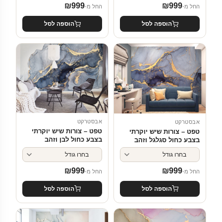
₪
999
₪
999
החל מ-
החל מ-
הוספה לסל
הוספה לסל
אבסטרקט
אבסטרקט
טפט – צורות שיש יוקרתי
טפט – צורות שיש יוקרתי
בצבע כחול לבן וזהב
בצבע כחול סגלגל וזהב
₪
999
₪
999
החל מ-
החל מ-
הוספה לסל
הוספה לסל