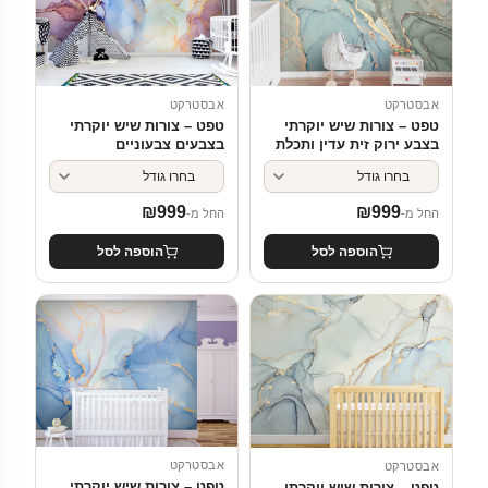
אבסטרקט
אבסטרקט
טפט – צורות שיש יוקרתי
טפט – צורות שיש יוקרתי
בצבע ירוק זית עדין ותכלת
בצבעים צבעוניים
₪
999
₪
999
החל מ-
החל מ-
הוספה לסל
הוספה לסל
אבסטרקט
אבסטרקט
טפט – צורות שיש יוקרתי
טפט – צורות שיש יוקרתי