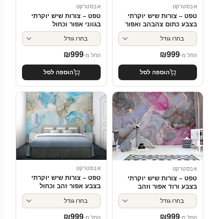
אבסטרקט
אבסטרקט
טפט – צורות שיש יוקרתי
טפט – צורות שיש יוקרתי
בצבע כתום צהבהב ואפור
בגווני אפור וכחול
₪
999
₪
999
החל מ-
החל מ-
הוספה לסל
הוספה לסל
אבסטרקט
אבסטרקט
טפט – צורות שיש יוקרתי
טפט – צורות שיש יוקרתי
בצבע אפור זהב וכחול
בצבע ורוד אפור וזהב
₪
999
₪
999
החל מ-
החל מ-