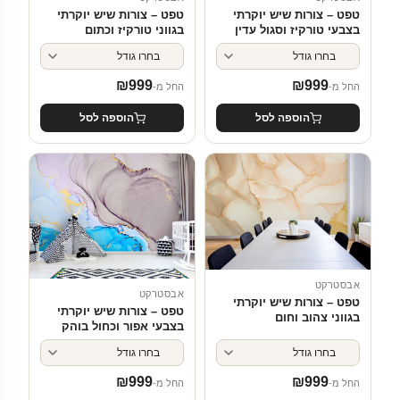
טפט – צורות שיש יוקרתי
טפט – צורות שיש יוקרתי
בצבעי טורקיז וסגול עדין
בגווני טורקיז וכתום
₪
999
₪
999
החל מ-
החל מ-
הוספה לסל
הוספה לסל
אבסטרקט
אבסטרקט
טפט – צורות שיש יוקרתי
טפט – צורות שיש יוקרתי
בגווני צהוב וחום
בצבעי אפור וכחול בוהק
₪
999
₪
999
החל מ-
החל מ-