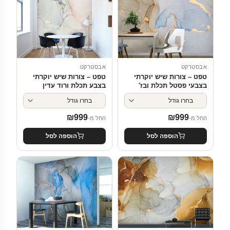
אבסטרקט
אבסטרקט
טפט – צורות שיש יוקרתי
טפט – צורות שיש יוקרתי
בצבעי פסטל תכלת ובז'
בצבע תכלת ורוד עדין
₪
999
₪
999
החל מ-
החל מ-
הוספה לסל
הוספה לסל