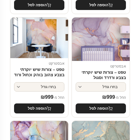
הוספה לסל
הוספה לסל
אבסטרקט
אבסטרקט
טפט – צורות שיש יוקרתי
טפט – צורות שיש יוקרתי
בצבע צהוב בוהק וכחול ורוד
בצבע ורדרד וסגול
₪
999
₪
999
החל מ-
החל מ-
הוספה לסל
הוספה לסל