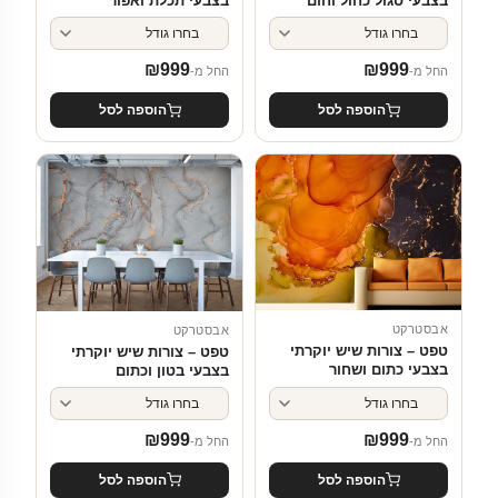
בצבעי סגול כחול וחום
בצבעי תכלת ואפור
₪
999
₪
999
החל מ-
החל מ-
הוספה לסל
הוספה לסל
אבסטרקט
אבסטרקט
טפט – צורות שיש יוקרתי
טפט – צורות שיש יוקרתי
בצבעי כתום ושחור
בצבעי בטון וכתום
₪
999
₪
999
החל מ-
החל מ-
הוספה לסל
הוספה לסל