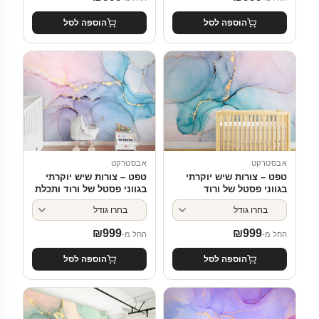
הוספה לסל
הוספה לסל
אבסטרקט
אבסטרקט
טפט – צורות שיש יוקרתי
טפט – צורות שיש יוקרתי
בגווני פסטל של ורוד
בגווני פסטל של ורוד ותכלת
וטורקיז
₪
999
₪
999
החל מ-
החל מ-
הוספה לסל
הוספה לסל