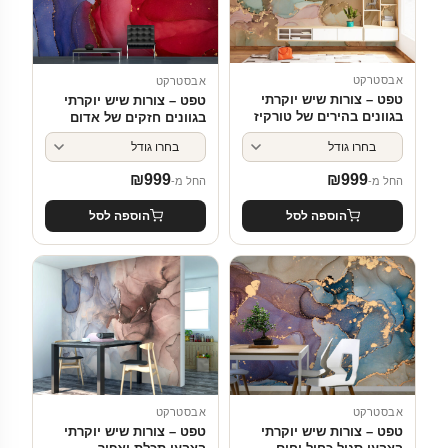
אבסטרקט
אבסטרקט
טפט – צורות שיש יוקרתי
טפט – צורות שיש יוקרתי
בגוונים בהירים של טורקיז
בגוונים חזקים של אדום
וחום
וסגול
₪
999
₪
999
החל מ-
החל מ-
הוספה לסל
הוספה לסל
אבסטרקט
אבסטרקט
טפט – צורות שיש יוקרתי
טפט – צורות שיש יוקרתי