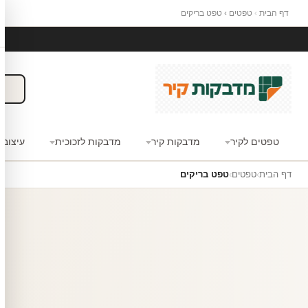
דף הבית
›
טפטים
›
טפט בריקים
טפטים לקיר
מדבקות קיר
מדבקות לזכוכית
עיצוב 
דף הבית
›
טפטים
›
טפט בריקים