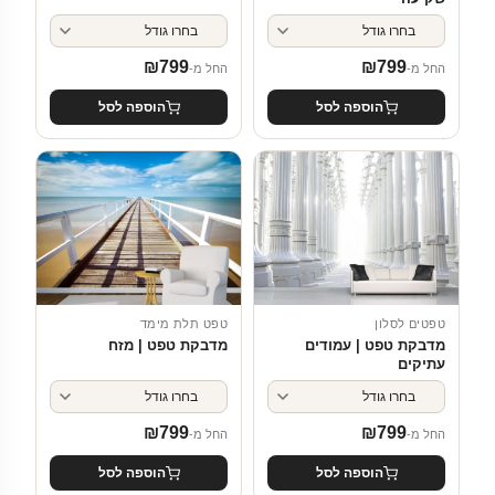
₪
799
₪
799
החל מ-
החל מ-
הוספה לסל
הוספה לסל
טפטים לסלון
טפט תלת מימד
מדבקת טפט | עמודים
מדבקת טפט | מזח
עתיקים
₪
799
₪
799
החל מ-
החל מ-
הוספה לסל
הוספה לסל