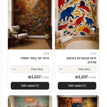
חיות
חיות
חיות צבעוניות בעיצוב
חיות יער באור הסתיו
מרהיב
₪
1,037
₪
1,037
החל מ-
החל מ-
הוספה לסל
הוספה לסל
חדש
חדש