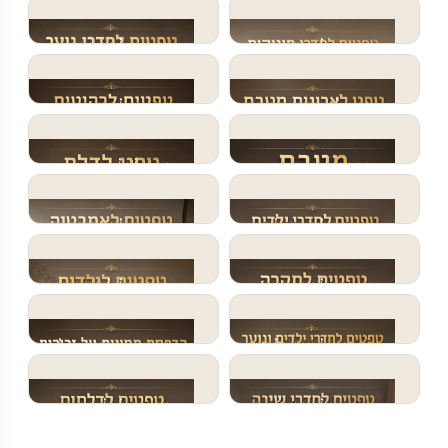
956 עיצובים
556 עיצובים
טפטים לחדרי
טפטים לחדרי נוער
תינוקות
384 עיצובים
556 עיצובים
טפט לארונות מטבח
טפטים לרהיטים
296 עיצובים
287 עיצובים
מטבח
טפט לדלת
274 עיצובים
189 עיצובים
טפטים לחדרי ילדים
טפטים לאמבטיה
103 עיצובים
24 עיצובים
טפטים לתקרה
טפטים לילדים
23 עיצובים
14 עיצובים
טפטים לחדרי ילדים
הדפסת תמונות על
ונוער
זכוכית
12 עיצובים
טפטים לחדרי שינה
טפטים לדלתות