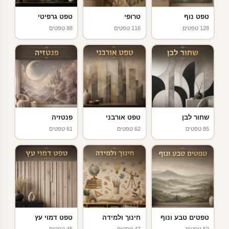
טפט נוף
טרופי
טפט גרפיטי
128 טפטים
116 טפטים
88 טפטים
שחור לבן
טפט אורבני
פנטזיה
85 טפטים
62 טפטים
61 טפטים
טפטים טבע ונוף
חינוך ולמידה
טפט דמוי עץ
50 טפטים
47 טפטים
45 טפטים