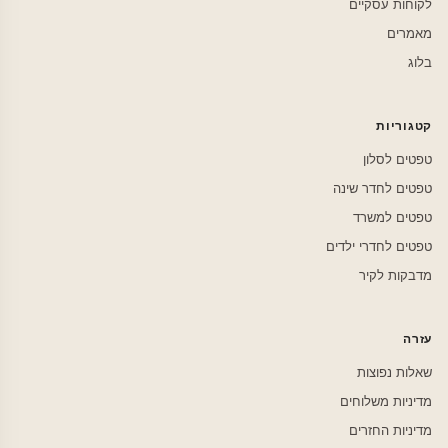
לקוחות עסקיים
מאמרים
בלוג
קטגוריות
טפטים לסלון
טפטים לחדר שינה
טפטים למשרד
טפטים לחדרי ילדים
מדבקות לקיר
עזרה
שאלות נפוצות
מדיניות משלוחים
מדיניות החזרים