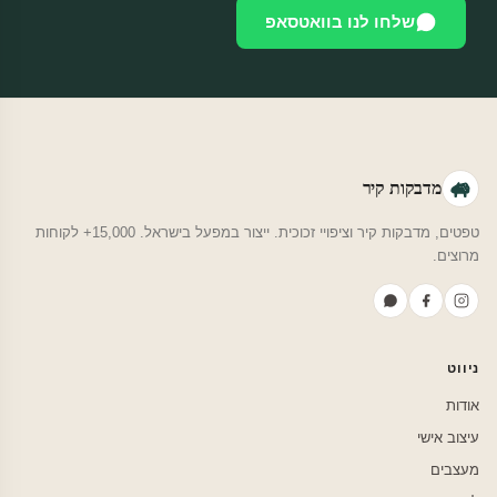
שלחו לנו בוואטסאפ
מדבקות קיר
טפטים, מדבקות קיר וציפויי זכוכית. ייצור במפעל בישראל. 15,000+ לקוחות
מרוצים.
ניווט
אודות
עיצוב אישי
מעצבים