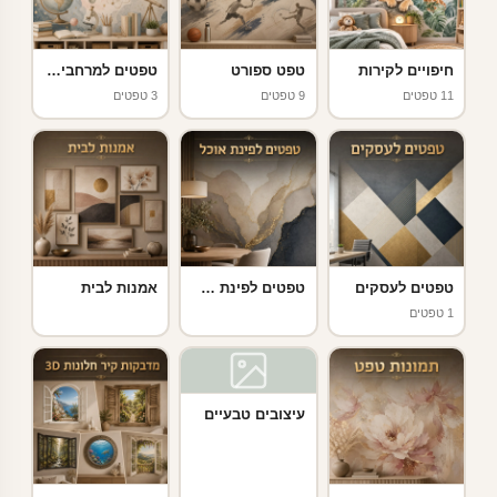
חיפויים לקירות
טפט ספורט
טפטים למרחבי למידה
11 טפטים
9 טפטים
3 טפטים
טפטים לעסקים
טפטים לפינת אוכל
אמנות לבית
1 טפטים
עיצובים טבעיים