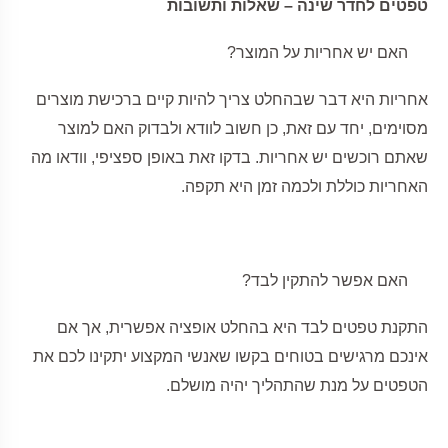
טפטים לחדר שינה – שאלות ותשובות
האם יש אחריות על המוצר?
אחריות היא דבר שבהחלט צריך להיות קיים ברכישת מוצרים
מסוימים, יחד עם זאת, כן חשוב לוודא ולבדוק האם למוצר
שאתם רוכשים יש אחריות. בדקו זאת באופן ספציפי, וודאו מה
האחריות כוללת ולכמה זמן היא תקפה.
האם אפשר להתקין לבד?
התקנת טפטים לבד היא בהחלט אופציה אפשרית, אך אם
אינכם מרגישים בטוחים בקשו שאנשי המקצוע יתקינו לכם את
הטפטים על מנת שהתהליך יהיה מושלם.