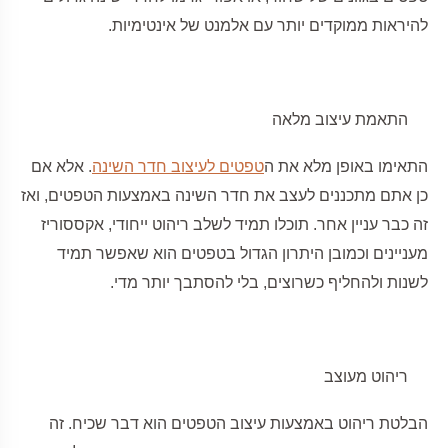
להיראות ממוקדים יותר עם אלמנט של אינטימיות.
התאמת עיצוב מלאה
התאימו באופן מלא את ה
טפטים לעיצוב חדר השינה
. אלא אם
כן אתם מתכננים לעצב את חדר השינה באמצעות הטפטים, ואז
זה כבר עניין אחר. תוכלו תמיד לשלב ריהוט ייחודי, אקססוריז
מעניינים וכמובן היתרון הגדול בטפטים הוא שאפשר תמיד
לשנות ולהחליף כשרוצים, בלי להסתבך יותר מדי.
ריהוט מעוצב
הבלטת ריהוט באמצעות עיצוב הטפטים הוא דבר שכיח. זה