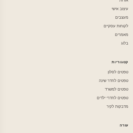
אודות
עיצוב אישי
מעצבים
לקוחות עסקיים
מאמרים
בלוג
קטגוריות
טפטים לסלון
טפטים לחדר שינה
טפטים למשרד
טפטים לחדרי ילדים
מדבקות לקיר
עזרה