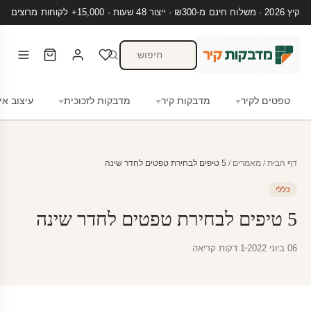
קיץ 2026 · משלוח חינם מ-₪300 · ייצור 48 שעות · 15,000+ לקוחות מרוצים
טפטים לקיר
מדבקות קיר
מדבקות לזכוכית
עיצוב אי
דף הבית
/
מאמרים
/
5 טיפים לבחירת טפטים לחדר שינה
כללי
5 טיפים לבחירת טפטים לחדר שינה
06 ביוני 2022
1 דקות קריאה