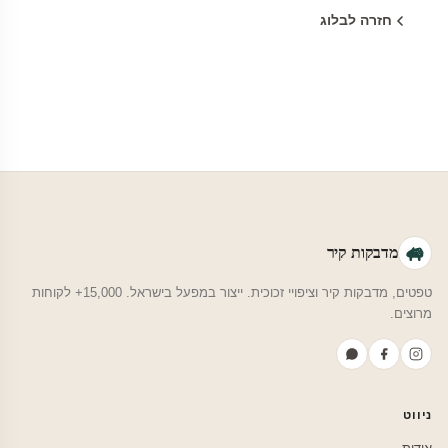
חזרה לבלוג
מדבקות קיר
טפטים, מדבקות קיר וציפויי זכוכית. ייצור במפעל בישראל. 15,000+ לקוחות
מרוצים.
ניווט