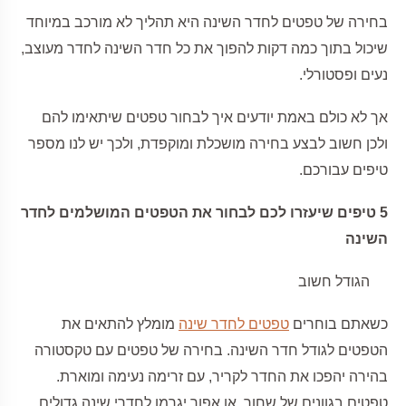
בחירה של טפטים לחדר השינה היא תהליך לא מורכב במיוחד
שיכול בתוך כמה דקות להפוך את כל חדר השינה לחדר מעוצב,
נעים ופסטורלי.
אך לא כולם באמת יודעים איך לבחור טפטים שיתאימו להם
ולכן חשוב לבצע בחירה מושכלת ומוקפדת, ולכך יש לנו מספר
טיפים עבורכם.
5 טיפים שיעזרו לכם לבחור את הטפטים המושלמים לחדר
השינה
הגודל חשוב
כשאתם בוחרים
טפטים לחדר שינה
מומלץ להתאים את
הטפטים לגודל חדר השינה. בחירה של טפטים עם טקסטורה
בהירה יהפכו את החדר לקריר, עם זרימה נעימה ומוארת.
טפטים בגוונים של שחור, או אפור יגרמו לחדרי שינה גדולים