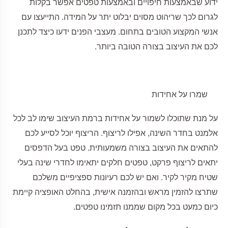
ידוע שבאמצעות חיפויים ובאמצעות טפטים אפשר בקלות
לגרום לכך שריהוט מסוים יבלוט יתר על המידה. התייעצו עם
אנשי המקצוע הטובים בתחום. מעצבי הפנים ידעו כיצד לתכנן
לכם את העיצוב בצורה הטובה ביותר.
שמרו על אחידות
על מנת שתוכלו לשמור על אחידות ברמת העיצוב שימו לב לכל
אלמנט בחדר השינה, אפילו לריצוף. הריצוף יוכל לסייע לכם
להתאים את העיצוב בצורה משמעותית. טפט בעל הדפסים
יתאים לריצוף פרקט, טפטים חלקים יתאימו לחדרי שינה בעלי
שטיח מקיר לקיר. ואם יש לכם רעיונות ספציפיים משלכם
שתרצו להזמין מראש ובהזמנה אישית, בהחלט האופציה קיימת
כיום כמעט בכל מקום שממנו תזמינו טפטים.