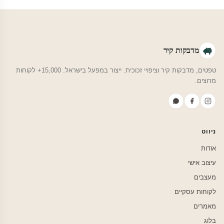
מדבקות קיר
טפטים, מדבקות קיר וציפויי זכוכית. ייצור במפעל בישראל. 15,000+ לקוחות
מרוצים.
ניווט
אודות
עיצוב אישי
מעצבים
לקוחות עסקיים
מאמרים
בלוג