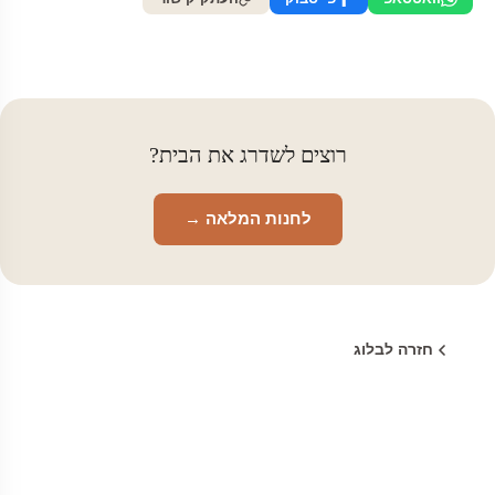
רוצים לשדרג את הבית?
לחנות המלאה →
חזרה לבלוג