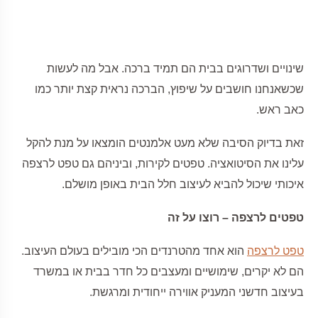
שינויים ושדרוגים בבית הם תמיד ברכה. אבל מה לעשות
שכשאנחנו חושבים על שיפוץ, הברכה נראית קצת יותר כמו
כאב ראש.
זאת בדיוק הסיבה שלא מעט אלמנטים הומצאו על מנת להקל
עלינו את הסיטואציה. טפטים לקירות, וביניהם גם טפט לרצפה
איכותי שיכול להביא לעיצוב חלל הבית באופן מושלם.
טפטים לרצפה – רוצו על זה
טפט לרצפה
הוא אחד מהטרנדים הכי מובילים בעולם העיצוב.
הם לא יקרים, שימושיים ומעצבים כל חדר בבית או במשרד
בעיצוב חדשני המעניק אווירה ייחודית ומרגשת.