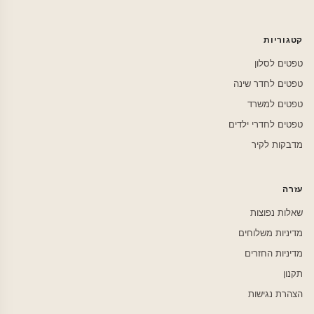
קטגוריות
טפטים לסלון
טפטים לחדר שינה
טפטים למשרד
טפטים לחדרי ילדים
מדבקות לקיר
עזרה
שאלות נפוצות
מדיניות משלוחים
מדיניות החזרים
תקנון
הצהרת נגישות