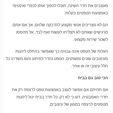
מעצבים את חדר השינה, תוכלו להפוך אותו לכפרי ואינטימי
באמצעות הטפטים בקלות.
הם לא מצריכים אנשי מקצוע להדבקה שלהם, אך אם אתם
מרגישים שאתם לא תצליחו לעשות זאת לבד, אל תהססו
לשכור שירות מקצועי.
העלות של הטפט אינה גבוהה כך שאפשר בהחלט ליהנות
מעיצובים שונים ומשתנים, הטפט נהדר למיתוג והוא משדרג כל
חלל עיצובי זה או אחר.
הכי טוב גם בבית
אם תהיתם אם אפשר לעצב באמצעות טפט לרצפה רק את
חדרי האמבטיה, דעו כי לא רק. כל חדר בבית יכול ליהנות
מטפטים לרצפה במגוון של עיצובים.