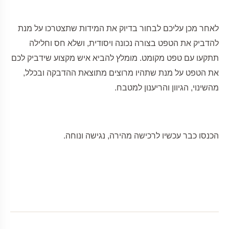
לאחר מכן עליכם לבחור בדיוק את המידות שתצטרכו על מנת
להדביק את הטפט בצורה נכונה ויסודית, ושלא חס וחלילה
תתקעו עם טפט מקומט. מומלץ להביא איש מקצוע שידביק לכם
את הטפט על מנת שתהיו מרוצים מתוצאת ההדבקה ובכלל,
מהשינוי, הגיוון והריענון למטבח.
הכנסו כבר עכשיו לרכישה מהירה, נגישה ונוחה.