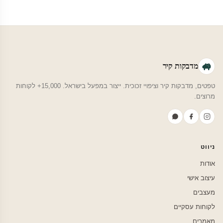
מדבקות קיר
טפטים, מדבקות קיר וציפויי זכוכית. ייצור במפעל בישראל. 15,000+ לקוחות
מרוצים.
ניווט
אודות
עיצוב אישי
מעצבים
לקוחות עסקיים
מאמרים