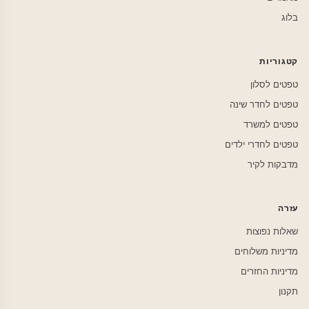
בלוג
קטגוריות
טפטים לסלון
טפטים לחדר שינה
טפטים למשרד
טפטים לחדרי ילדים
מדבקות לקיר
עזרה
שאלות נפוצות
מדיניות משלוחים
מדיניות החזרים
תקנון