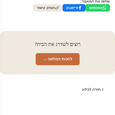
שתפו את המאמר:
וואטסאפ
פייסבוק
העתק קישור
רוצים לשדרג את הבית?
לחנות המלאה →
חזרה לבלוג