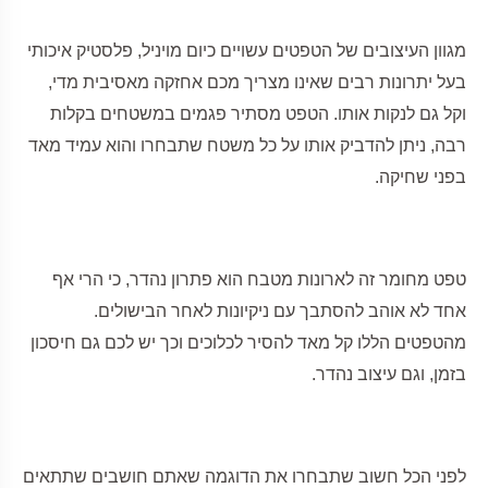
מגוון העיצובים של הטפטים עשויים כיום מויניל, פלסטיק איכותי
בעל יתרונות רבים שאינו מצריך מכם אחזקה מאסיבית מדי,
וקל גם לנקות אותו. הטפט מסתיר פגמים במשטחים בקלות
רבה, ניתן להדביק אותו על כל משטח שתבחרו והוא עמיד מאד
בפני שחיקה.
טפט מחומר זה לארונות מטבח הוא פתרון נהדר, כי הרי אף
אחד לא אוהב להסתבך עם ניקיונות לאחר הבישולים.
מהטפטים הללו קל מאד להסיר לכלוכים וכך יש לכם גם חיסכון
בזמן, וגם עיצוב נהדר.
לפני הכל חשוב שתבחרו את הדוגמה שאתם חושבים שתתאים